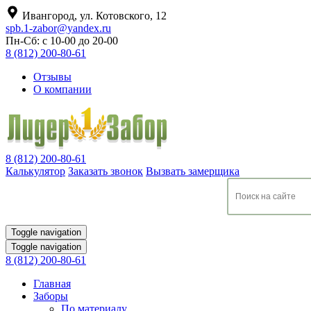
Ивангород, ул. Котовского, 12
spb.1-zabor@yandex.ru
Пн-Сб: с 10-00 до 20-00
8 (812) 200-80-61
Отзывы
О компании
8 (812) 200-80-61
Калькулятор
Заказать звонок
Вызвать замерщика
Toggle navigation
Toggle navigation
8 (812) 200-80-61
Главная
Заборы
По материалу