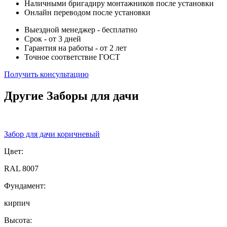
Наличными бригадиру монтажников после установки
Онлайн переводом после установки
Выездной менеджер - бесплатно
Срок - от 3 дней
Гарантия на работы - от 2 лет
Точное соответствие ГОСТ
Получить консультацию
Другие Заборы для дачи
Забор для дачи коричневый
Цвет:
RAL 8007
Фундамент:
кирпич
Высота: