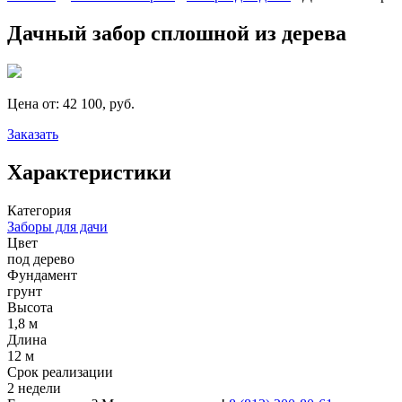
Дачный забор сплошной из дерева
Цена от:
42 100, руб.
Заказать
Характеристики
Категория
Заборы для дачи
Цвет
под дерево
Фундамент
грунт
Высота
1,8 м
Длина
12 м
Срок реализации
2 недели