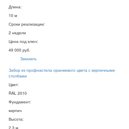
Длина:
10 м
Сроки реализации:
2 недели
Цена под ключ:
49 000 руб.
Заказать
Забор из профнастила оранжевого цвета с кирпичными
столбами
Цвет:
RAL 2010
Фундамент:
кирпич
Высота:
2,3 м