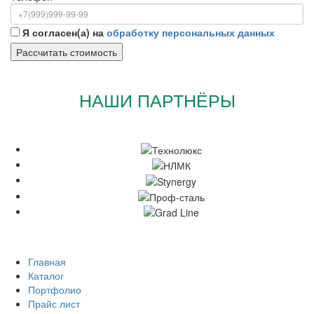
Я согласен(а) на
обработку персональных данных
НАШИ ПАРТНЁРЫ
Главная
Каталог
Портфолио
Прайс лист