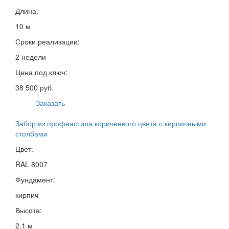
Длина:
10 м
Сроки реализации:
2 недели
Цена под ключ:
38 500 руб.
Заказать
Забор из профнастила коричневого цвета с кирпичными
столбами
Цвет:
RAL 8007
Фундамент:
кирпич
Высота:
2,1 м