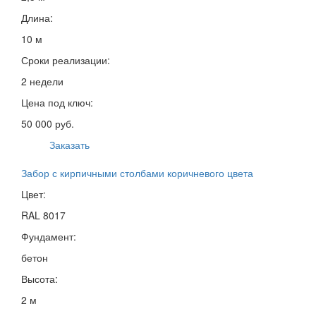
Длина:
10 м
Сроки реализации:
2 недели
Цена под ключ:
50 000 руб.
Заказать
Забор с кирпичными столбами коричневого цвета
Цвет:
RAL 8017
Фундамент:
бетон
Высота:
2 м