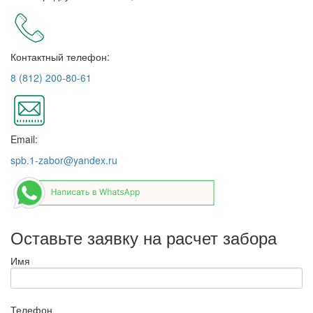
Контактный телефон:
8 (812) 200-80-61
Email:
spb.1-zabor@yandex.ru
Оставьте заявку на расчет забора
Имя
Телефон