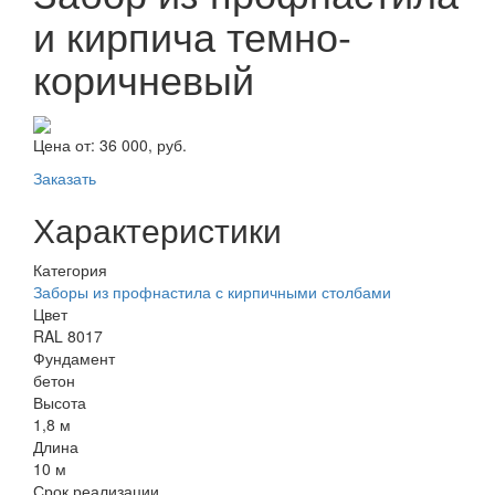
и кирпича темно-
коричневый
Цена от:
36 000, руб.
Заказать
Характеристики
Категория
Заборы из профнастила с кирпичными столбами
Цвет
RAL 8017
Фундамент
бетон
Высота
1,8 м
Длина
10 м
Срок реализации