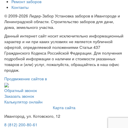
Ремонт заборов
Контакты
© 2009-2026 Лидер-Забор Установка заборов в Ивангороде и
Ленинградской области. Строительство заборов для дачи,
дома, земельного участка.
Данный интернет сайт носит исключительно информационный
характер и ни при каких условиях не является публичной
офертой, определяемой положениями Статьи 437
Гражданского Кодекса Российской Федерации. Для получения
подробной информации о наличии и стоимости указанных
товаров и (или) услуг, пожалуйста, обращайтесь в наш офис
продаж.
Продвижение сайтов в
Обратный звонок
Заказать звонок
Калькулятор онлайн
Карта сайта
Ивангород, ул. Котовского, 12
8 (812) 200-80-61