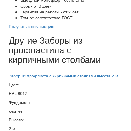
Срок - от 3 дней
Гарантия на работы - от 2 лет
Точное соответствие ГОСТ
Получить консультацию
Другие Заборы из
профнастила с
кирпичными столбами
Забор из профлиста с кирпичными столбами высота 2 м
Цвет:
RAL 8017
Фундамент:
кирпич
Высота:
2 м