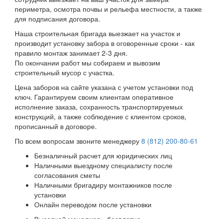
периметра, осмотра почвы и рельефа местности, а также
для подписания договора.
Наша строительная бригада выезжает на участок и
производит установку забора в оговоренные сроки - как
правило монтаж занимает 2-3 дня.
По окончании работ мы собираем и вывозим
строительный мусор с участка.
Цена заборов на сайте указана с учетом установки под
ключ. Гарантируем своим клиентам оперативное
исполнение заказа, сохранность транспортируемых
конструкций, а также соблюдение с клиентом сроков,
прописанный в договоре.
По всем вопросам звоните менеджеру
8 (812) 200-80-61
Безналичный расчет для юридических лиц
Наличными выездному специалисту после
согласования сметы
Наличными бригадиру монтажников после
установки
Онлайн переводом после установки
Выездной менеджер - бесплатно