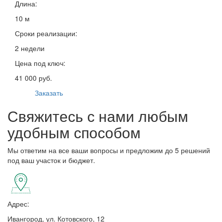
Длина:
10 м
Сроки реализации:
2 недели
Цена под ключ:
41 000 руб.
Заказать
Свяжитесь с нами любым
удобным способом
Мы ответим на все ваши вопросы и предложим до 5 решений
под ваш участок и бюджет.
Адрес:
Ивангород, ул. Котовского, 12