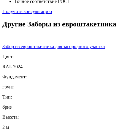
Точное соответствие ГОСТ
Получить консультацию
Другие Заборы из евроштакетника
Забор из евроштакетника для загородного участка
Цвет:
RAL 7024
Фундамент:
грунт
Тип:
бриз
Высота:
2 м