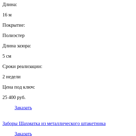
Длина:
16 м
Покрытие:
Полиэстер
Длина зазора:
5 см
Сроки реализации:
2 недели
Цена под ключ:
25 400 руб.
Заказать
Заборы Шахматка из металлического штакетника
Заказать