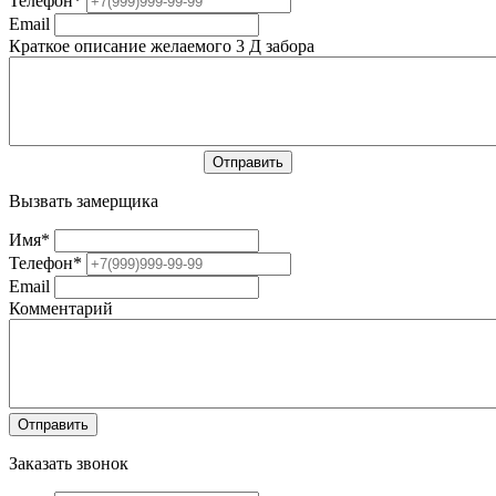
Телефон
*
Email
Краткое описание желаемого 3 Д забора
Вызвать замерщика
Имя
*
Телефон
*
Email
Комментарий
Заказать звонок