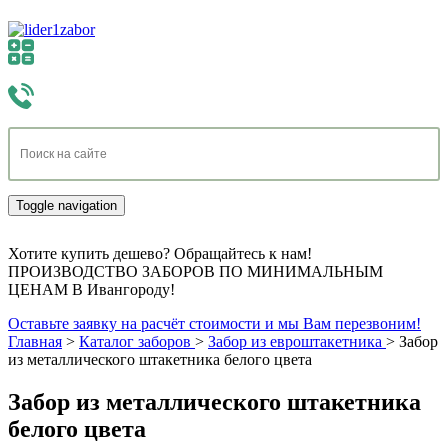
Toggle navigation
Хотите купить дешево? Обращайтесь к нам!
ПРОИЗВОДСТВО ЗАБОРОВ ПО МИНИМАЛЬНЫМ
ЦЕНАМ В Ивангороду!
Оставьте заявку на расчёт стоимости и мы Вам перезвоним!
Главная
>
Каталог заборов
>
Забор из евроштакетника
>
Забор
из металлического штакетника белого цвета
Забор из металлического штакетника
белого цвета