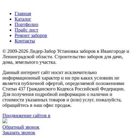
Главная
Каталог
Портфолио
Прайс лист
Ремонт заборов
Контакты
© 2009-2026 Лидер-Забор Установка заборов в Ивангороде и
Ленинградской области. Строительство заборов для дачи,
дома, земельного участка.
Данный интернет сайт носит исключительно
информационный характер и ни при каких условиях не
является публичной офертой, определяемой положениями
Статьи 437 Гражданского Кодекса Российской Федерации.
Для получения подробной информации о наличии и
стоимости указанных товаров и (или) услуг, пожалуйста,
обращайтесь в наш офис продаж.
Продвижение сайтов в
Обратный звонок
Заказать звонок