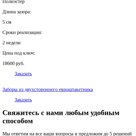
Полиэстер
Длина зазора:
5 см
Сроки реализации:
2 недели
Цена под ключ:
18600 руб.
Заказать
Заборы из двухстороннего евроштакетника
Заказать
Свяжитесь с нами любым удобным
способом
Мы ответим на все ваши вопросы и предложим до 5 решений