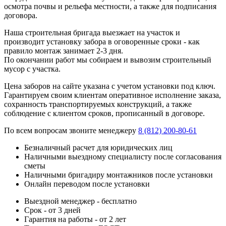
осмотра почвы и рельефа местности, а также для подписания
договора.
Наша строительная бригада выезжает на участок и
производит установку забора в оговоренные сроки - как
правило монтаж занимает 2-3 дня.
По окончании работ мы собираем и вывозим строительный
мусор с участка.
Цена заборов на сайте указана с учетом установки под ключ.
Гарантируем своим клиентам оперативное исполнение заказа,
сохранность транспортируемых конструкций, а также
соблюдение с клиентом сроков, прописанный в договоре.
По всем вопросам звоните менеджеру
8 (812) 200-80-61
Безналичный расчет для юридических лиц
Наличными выездному специалисту после согласования
сметы
Наличными бригадиру монтажников после установки
Онлайн переводом после установки
Выездной менеджер - бесплатно
Срок - от 3 дней
Гарантия на работы - от 2 лет