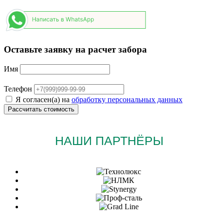
Оставьте заявку на расчет забора
Имя
Телефон
Я согласен(а) на
обработку персональных данных
НАШИ ПАРТНЁРЫ