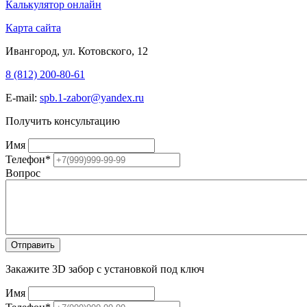
Калькулятор онлайн
Карта сайта
Ивангород, ул. Котовского, 12
8 (812) 200-80-61
E-mail:
spb.1-zabor@yandex.ru
Получить консультацию
Имя
Телефон
*
Вопрос
Закажите 3D забор с установкой под ключ
Имя