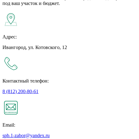
под ваш участок и бюджет.
Адрес:
Ивангород, ул. Котовского, 12
Контактный телефон:
8 (812) 200-80-61
Email:
spb.1-zabor@yandex.ru