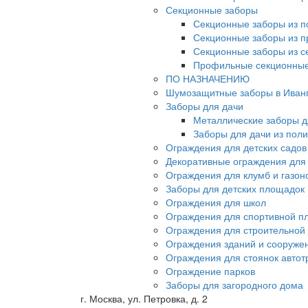
Секционные заборы
Секционные заборы из п
Секционные заборы из 
Секционные заборы из с
Профильные секционные
ПО НАЗНАЧЕНИЮ
Шумозащитные заборы в Иван
Заборы для дачи
Металлические заборы д
Заборы для дачи из пол
Ограждения для детских садов
Декоративные ограждения для
Ограждения для клумб и газон
Заборы для детских площадок
Ограждения для школ
Ограждения для спортивной п
Ограждения для строительной
Ограждения зданий и сооруже
Ограждения для стоянок автот
Ограждение парков
Заборы для загородного дома
г. Москва, ул. Петровка, д. 2