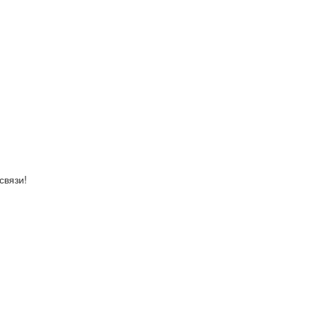
связи!