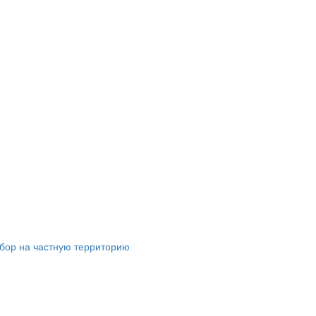
абор на частную территорию