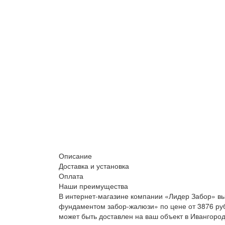
Описание
Доставка и установка
Оплата
Наши преимущества
В интернет-магазине компании «Лидер Забор» вы
фундаментом забор-жалюзи» по цене от 3876 руб
может быть доставлен на ваш объект в Ивангород