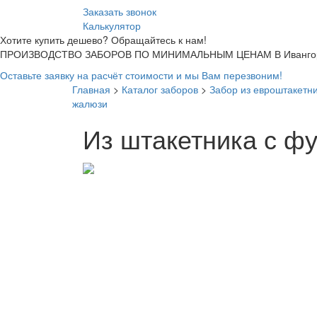
Заказать звонок
Калькулятор
Хотите купить дешево? Обращайтесь к нам!
ПРОИЗВОДСТВО ЗАБОРОВ ПО МИНИМАЛЬНЫМ ЦЕНАМ В Ивангор
Оставьте заявку на расчёт стоимости и мы Вам перезвоним!
Главная
>
Каталог заборов
>
Забор из евроштакетн
жалюзи
Из штакетника с ф