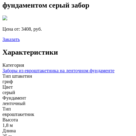
фундаментом серый забор
Цена от:
3408, руб.
Заказать
Характеристики
Категория
Заборы из евроштакетника на ленточном фундаменте
Тип штакетин
гриф
Цвет
серый
Фундамент
ленточный
Тип
евроштакетник
Высота
1,8 м
Длина