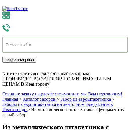
Toggle navigation
Хотите купить дешево? Обращайтесь к нам!
ПРОИЗВОДСТВО ЗАБОРОВ ПО МИНИМАЛЬНЫМ
ЦЕНАМ В Ивангороду!
Оставьте заявку на расчёт стоимости и мы Вам перезвоним!
Главная
>
Каталог заборов
>
Забор из евроштакетника
>
Заборы из евроштакетника на ленточном фундаменте в
Ивангороде
>
Из металлического штакетника с фундаментом
серый забор
Из металлического штакетника с