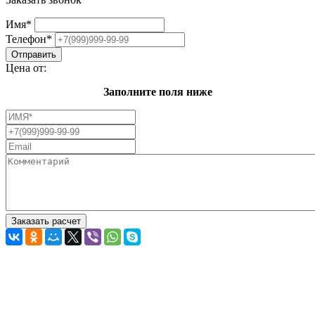
Имя
*
Телефон
*
Цена от:
Заполните поля ниже