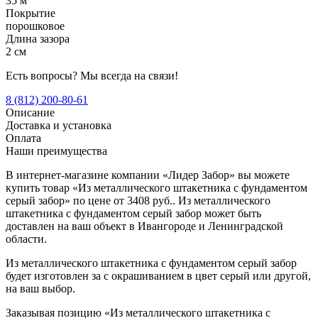
35 м
Покрытие
порошковое
Длина зазора
2 см
Есть вопросы? Мы всегда на связи!
8 (812) 200-80-61
Описание
Доставка и установка
Оплата
Наши преимущества
В интернет-магазине компании «Лидер Забор» вы можете
купить товар «Из металлического штакетника с фундаментом
серый забор» по цене от 3408 руб.. Из металлического
штакетника с фундаментом серый забор может быть
доставлен на ваш объект в Ивангороде и Ленинградской
области.
Из металлического штакетника с фундаментом серый забор
будет изготовлен за с окрашиванием в цвет серый или другой,
на ваш выбор.
Заказывая позицию «Из металлического штакетника с