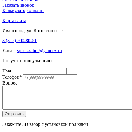
Заказать звонок
Калькулятор онлайн
Карта сайта
Ивангород, ул. Котовского, 12
8 (812) 200-80-61
E-mail:
spb.1-zabor@yandex.ru
Получить консультацию
Имя
Телефон
*
Вопрос
Закажите 3D забор с установкой под ключ