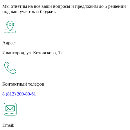
Мы ответим на все ваши вопросы и предложим до 5 решений
под ваш участок и бюджет.
Адрес:
Ивангород, ул. Котовского, 12
Контактный телефон:
8 (812) 200-80-61
Email: