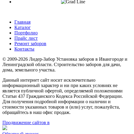
Главная
Каталог
Портфолио
Прайс лист
Ремонт заборов
Контакты
© 2009-2026 Лидер-Забор Установка заборов в Ивангороде и
Ленинградской области. Строительство заборов для дачи,
дома, земельного участка.
Данный интернет сайт носит исключительно
информационный характер и ни при каких условиях не
является публичной офертой, определяемой положениями
Статьи 437 Гражданского Кодекса Российской Федерации.
Для получения подробной информации о наличии и
стоимости указанных товаров и (или) услуг, пожалуйста,
обращайтесь в наш офис продаж.
Продвижение сайтов в
Обратный звонок