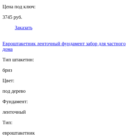
Цена под ключ:
3745 руб.
Заказать
Евроштакетник ленточный фундамент забор для частного
дома
Тип штакетин:
бриз
Цвет:
под дерево
Фундамент:
ленточный
Тип:
евроштакетник