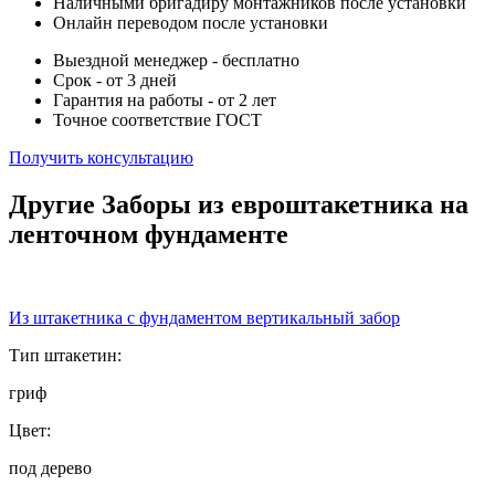
Наличными бригадиру монтажников после установки
Онлайн переводом после установки
Выездной менеджер - бесплатно
Срок - от 3 дней
Гарантия на работы - от 2 лет
Точное соответствие ГОСТ
Получить консультацию
Другие Заборы из евроштакетника на
ленточном фундаменте
Из штакетника с фундаментом вертикальный забор
Тип штакетин:
гриф
Цвет:
под дерево