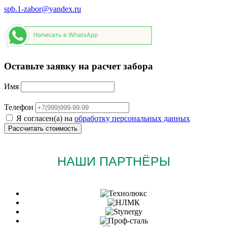
spb.1-zabor@yandex.ru
Оставьте заявку на расчет забора
Имя
Телефон
Я согласен(а) на
обработку персональных данных
НАШИ ПАРТНЁРЫ