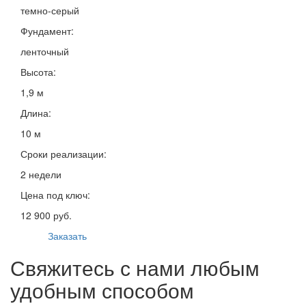
темно-серый
Фундамент:
ленточный
Высота:
1,9 м
Длина:
10 м
Сроки реализации:
2 недели
Цена под ключ:
12 900 руб.
Заказать
Свяжитесь с нами любым
удобным способом