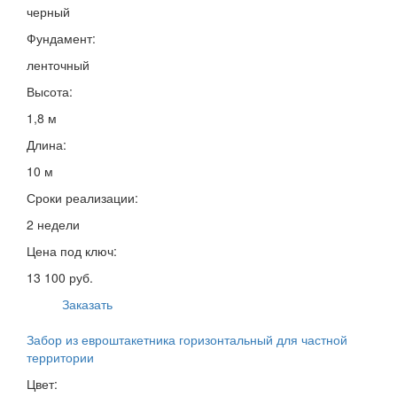
черный
Фундамент:
ленточный
Высота:
1,8 м
Длина:
10 м
Сроки реализации:
2 недели
Цена под ключ:
13 100 руб.
Заказать
Забор из евроштакетника горизонтальный для частной
территории
Цвет: