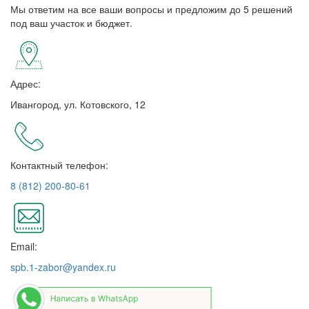
Мы ответим на все ваши вопросы и предложим до 5 решений
под ваш участок и бюджет.
Адрес:
Ивангород, ул. Котовского, 12
Контактный телефон:
8 (812) 200-80-61
Email:
spb.1-zabor@yandex.ru