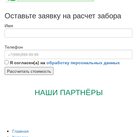
Оставьте заявку на расчет забора
Имя
Телефон
Я согласен(а) на
обработку персональных данных
НАШИ ПАРТНЁРЫ
Главная
Каталог