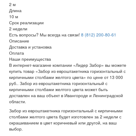
2 м
Длина
10 м
Срок реализации
2 недели
Есть вопросы? Мы всегда на связи!
8 (812) 200-80-61
Описание
Доставка и установка
Оплата
Наши преимущества
В интернет-магазине компании «Лидер Забор» вы можете
купить товар «Забор из евроштакетника горизонтальный с
кирпичными столбами желтого цвета» по цене от 13 000
руб.. Забор из евроштакетника горизонтальный с
кирпичными столбами желтого цвета может быть
доставлен на ваш объект в Ивангороде и Ленинградской
области.
Забор из евроштакетника горизонтальный с кирпичными
столбами желтого цвета будет изготовлен за 2 недели с
окрашиванием в цвет коричневый или другой, на ваш
выбор.