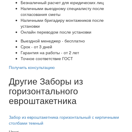
Безналичный расчет для юридических лиц
Наличными выездному специалисту после
согласования сметы
Наличными бригадиру монтажников после
установки
Онлайн переводом после установки
Выездной менеджер - бесплатно
Срок - от 3 дней
Гарантия на работы - от 2 лет
Точное соответствие ГОСТ
Получить консультацию
Другие Заборы из
горизонтального
евроштакетника
Забор из евроштакетника горизонтальный с кирпичными
столбами темный
Цвет: