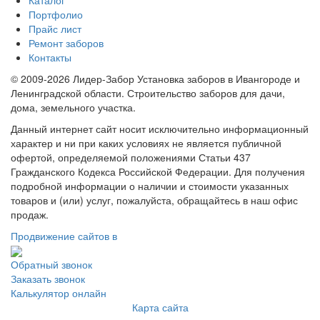
Портфолио
Прайс лист
Ремонт заборов
Контакты
© 2009-2026 Лидер-Забор Установка заборов в Ивангороде и
Ленинградской области. Строительство заборов для дачи,
дома, земельного участка.
Данный интернет сайт носит исключительно информационный
характер и ни при каких условиях не является публичной
офертой, определяемой положениями Статьи 437
Гражданского Кодекса Российской Федерации. Для получения
подробной информации о наличии и стоимости указанных
товаров и (или) услуг, пожалуйста, обращайтесь в наш офис
продаж.
Продвижение сайтов в
Обратный звонок
Заказать звонок
Калькулятор онлайн
Карта сайта