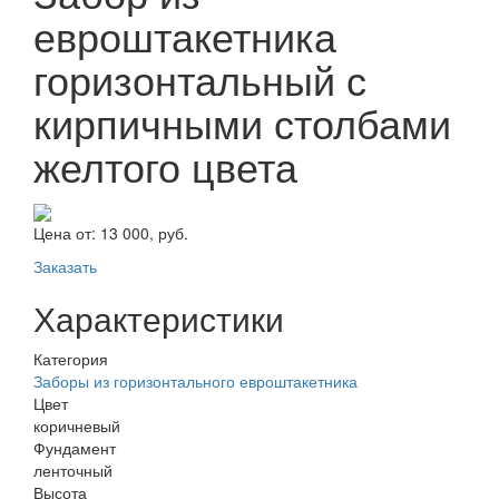
евроштакетника
горизонтальный с
кирпичными столбами
желтого цвета
Цена от:
13 000, руб.
Заказать
Характеристики
Категория
Заборы из горизонтального евроштакетника
Цвет
коричневый
Фундамент
ленточный
Высота