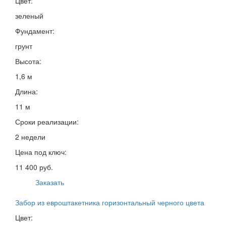
Цвет:
зеленый
Фундамент:
грунт
Высота:
1,6 м
Длина:
11 м
Сроки реализации:
2 недели
Цена под ключ:
11 400 руб.
Заказать
Забор из евроштакетника горизонтальный черного цвета
Цвет: