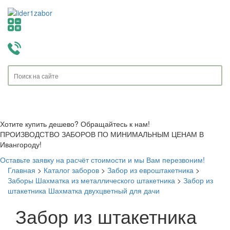
Toggle
navigati
Хотите купить дешево? Обращайтесь к нам!
ПРОИЗВОДСТВО ЗАБОРОВ ПО МИНИМАЛЬНЫМ ЦЕНАМ В
Ивангороду!
Оставьте заявку на расчёт стоимости и мы Вам перезвоним!
Главная
>
Каталог заборов
>
Забор из евроштакетника
>
Заборы Шахматка из металлического штакетника
>
Забор из
штакетника Шахматка двухцветный для дачи
Забор из штакетника