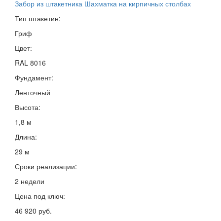
Забор из штакетника Шахматка на кирпичных столбах
Тип штакетин:
Гриф
Цвет:
RAL 8016
Фундамент:
Ленточный
Высота:
1,8 м
Длина:
29 м
Сроки реализации:
2 недели
Цена под ключ:
46 920 руб.