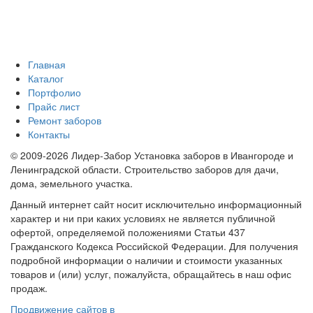
Главная
Каталог
Портфолио
Прайс лист
Ремонт заборов
Контакты
© 2009-2026 Лидер-Забор Установка заборов в Ивангороде и
Ленинградской области. Строительство заборов для дачи,
дома, земельного участка.
Данный интернет сайт носит исключительно информационный
характер и ни при каких условиях не является публичной
офертой, определяемой положениями Статьи 437
Гражданского Кодекса Российской Федерации. Для получения
подробной информации о наличии и стоимости указанных
товаров и (или) услуг, пожалуйста, обращайтесь в наш офис
продаж.
Продвижение сайтов в