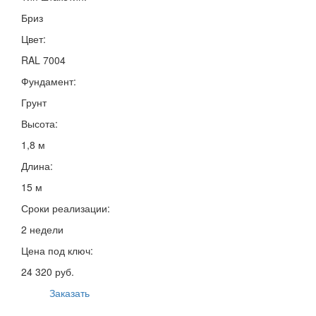
Бриз
Цвет:
RAL 7004
Фундамент:
Грунт
Высота:
1,8 м
Длина:
15 м
Сроки реализации:
2 недели
Цена под ключ:
24 320 руб.
Заказать