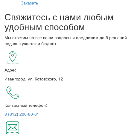
Заказать
Свяжитесь с нами любым
удобным способом
Мы ответим на все ваши вопросы и предложим до 5 решений
под ваш участок и бюджет.
Адрес:
Ивангород, ул. Котовского, 12
Контактный телефон:
8 (812) 200-80-61