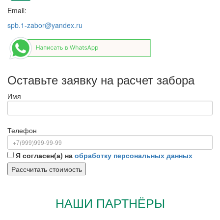
Email:
spb.1-zabor@yandex.ru
Оставьте заявку на расчет забора
Имя
Телефон
Я согласен(а) на
обработку персональных данных
НАШИ ПАРТНЁРЫ