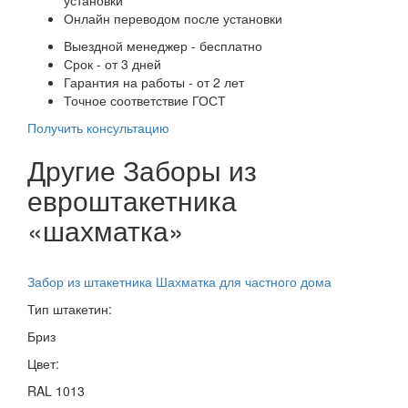
Онлайн переводом после установки
Выездной менеджер - бесплатно
Срок - от 3 дней
Гарантия на работы - от 2 лет
Точное соответствие ГОСТ
Получить консультацию
Другие Заборы из
евроштакетника
«шахматка»
Забор из штакетника Шахматка для частного дома
Тип штакетин:
Бриз
Цвет:
RAL 1013