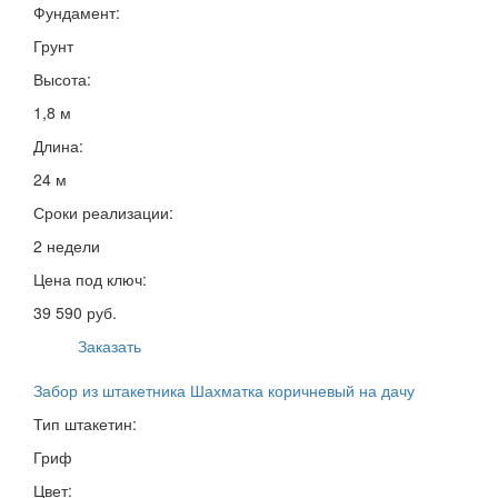
Фундамент:
Грунт
Высота:
1,8 м
Длина:
24 м
Сроки реализации:
2 недели
Цена под ключ:
39 590 руб.
Заказать
Забор из штакетника Шахматка коричневый на дачу
Тип штакетин:
Гриф
Цвет: