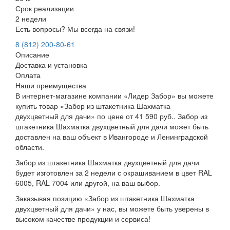
Срок реализации
2 недели
Есть вопросы? Мы всегда на связи!
8 (812) 200-80-61
Описание
Доставка и установка
Оплата
Наши преимущества
В интернет-магазине компании «Лидер Забор» вы можете
купить товар «Забор из штакетника Шахматка
двухцветный для дачи» по цене от 41 590 руб.. Забор из
штакетника Шахматка двухцветный для дачи может быть
доставлен на ваш объект в Ивангороде и Ленинградской
области.
Забор из штакетника Шахматка двухцветный для дачи
будет изготовлен за 2 недели с окрашиванием в цвет RAL
6005, RAL 7004 или другой, на ваш выбор.
Заказывая позицию «Забор из штакетника Шахматка
двухцветный для дачи» у нас, вы можете быть уверены в
высоком качестве продукции и сервиса!