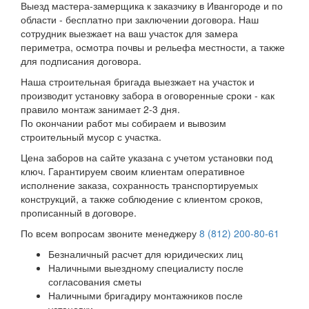
Выезд мастера-замерщика к заказчику в Ивангороде и по
области - бесплатно при заключении договора. Наш
сотрудник выезжает на ваш участок для замера
периметра, осмотра почвы и рельефа местности, а также
для подписания договора.
Наша строительная бригада выезжает на участок и
производит установку забора в оговоренные сроки - как
правило монтаж занимает 2-3 дня.
По окончании работ мы собираем и вывозим
строительный мусор с участка.
Цена заборов на сайте указана с учетом установки под
ключ. Гарантируем своим клиентам оперативное
исполнение заказа, сохранность транспортируемых
конструкций, а также соблюдение с клиентом сроков,
прописанный в договоре.
По всем вопросам звоните менеджеру
8 (812) 200-80-61
Безналичный расчет для юридических лиц
Наличными выездному специалисту после
согласования сметы
Наличными бригадиру монтажников после
установки