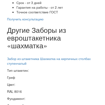
Срок - от 3 дней
Гарантия на работы - от 2 лет
Точное соответствие ГОСТ
Получить консультацию
Другие Заборы из
евроштакетника
«шахматка»
Забор из штакетника Шахматка на кирпичных столбах
ступенчатый
Тип штакетин:
Гриф
Цвет:
RAL 8016
Фундамент: