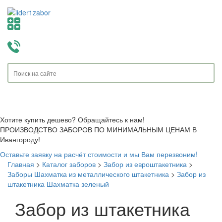
Toggle
navigati
Хотите купить дешево? Обращайтесь к нам!
ПРОИЗВОДСТВО ЗАБОРОВ ПО МИНИМАЛЬНЫМ ЦЕНАМ В
Ивангороду!
Оставьте заявку на расчёт стоимости и мы Вам перезвоним!
Главная
>
Каталог заборов
>
Забор из евроштакетника
>
Заборы Шахматка из металлического штакетника
>
Забор из
штакетника Шахматка зеленый
Забор из штакетника