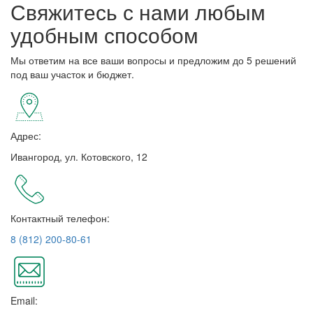
Свяжитесь с нами любым
удобным способом
Мы ответим на все ваши вопросы и предложим до 5 решений
под ваш участок и бюджет.
Адрес:
Ивангород, ул. Котовского, 12
Контактный телефон:
8 (812) 200-80-61
Email: