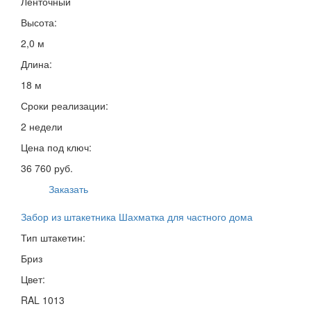
Ленточный
Высота:
2,0 м
Длина:
18 м
Сроки реализации:
2 недели
Цена под ключ:
36 760 руб.
Заказать
Забор из штакетника Шахматка для частного дома
Тип штакетин:
Бриз
Цвет:
RAL 1013