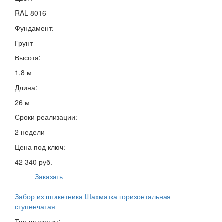
RAL 8016
Фундамент:
Грунт
Высота:
1,8 м
Длина:
26 м
Сроки реализации:
2 недели
Цена под ключ:
42 340 руб.
Заказать
Забор из штакетника Шахматка горизонтальная
ступенчатая
Тип штакетин: