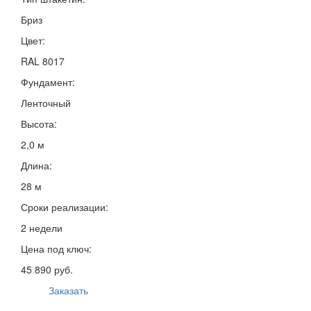
Бриз
Цвет:
RAL 8017
Фундамент:
Ленточный
Высота:
2,0 м
Длина:
28 м
Сроки реализации:
2 недели
Цена под ключ:
45 890 руб.
Заказать