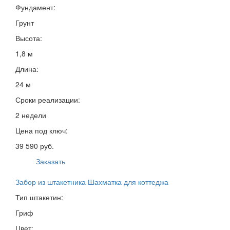
Фундамент:
Грунт
Высота:
1,8 м
Длина:
24 м
Сроки реализации:
2 недели
Цена под ключ:
39 590 руб.
Заказать
Забор из штакетника Шахматка для коттеджа
Тип штакетин:
Гриф
Цвет: