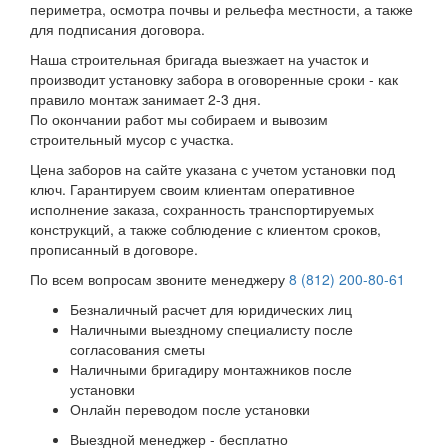
периметра, осмотра почвы и рельефа местности, а также
для подписания договора.
Наша строительная бригада выезжает на участок и
производит установку забора в оговоренные сроки - как
правило монтаж занимает 2-3 дня.
По окончании работ мы собираем и вывозим
строительный мусор с участка.
Цена заборов на сайте указана с учетом установки под
ключ. Гарантируем своим клиентам оперативное
исполнение заказа, сохранность транспортируемых
конструкций, а также соблюдение с клиентом сроков,
прописанный в договоре.
По всем вопросам звоните менеджеру
8 (812) 200-80-61
Безналичный расчет для юридических лиц
Наличными выездному специалисту после
согласования сметы
Наличными бригадиру монтажников после
установки
Онлайн переводом после установки
Выездной менеджер - бесплатно