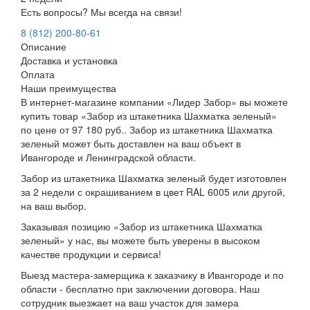
Есть вопросы? Мы всегда на связи!
8 (812) 200-80-61
Описание
Доставка и установка
Оплата
Наши преимущества
В интернет-магазине компании «Лидер Забор» вы можете
купить товар «Забор из штакетника Шахматка зеленый»
по цене от 97 180 руб.. Забор из штакетника Шахматка
зеленый может быть доставлен на ваш объект в
Ивангороде и Ленинградской области.
Забор из штакетника Шахматка зеленый будет изготовлен
за 2 недели с окрашиванием в цвет RAL 6005 или другой,
на ваш выбор.
Заказывая позицию «Забор из штакетника Шахматка
зеленый» у нас, вы можете быть уверены в высоком
качестве продукции и сервиса!
Выезд мастера-замерщика к заказчику в Ивангороде и по
области - бесплатно при заключении договора. Наш
сотрудник выезжает на ваш участок для замера