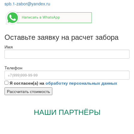
spb.1-zabor@yandex.ru
Оставьте заявку на расчет забора
Имя
Телефон
Я согласен(а) на
обработку персональных данных
НАШИ ПАРТНЁРЫ