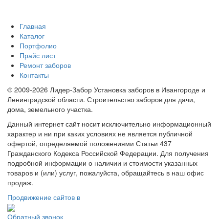
Главная
Каталог
Портфолио
Прайс лист
Ремонт заборов
Контакты
© 2009-2026 Лидер-Забор Установка заборов в Ивангороде и
Ленинградской области. Строительство заборов для дачи,
дома, земельного участка.
Данный интернет сайт носит исключительно информационный
характер и ни при каких условиях не является публичной
офертой, определяемой положениями Статьи 437
Гражданского Кодекса Российской Федерации. Для получения
подробной информации о наличии и стоимости указанных
товаров и (или) услуг, пожалуйста, обращайтесь в наш офис
продаж.
Продвижение сайтов в
Обратный звонок