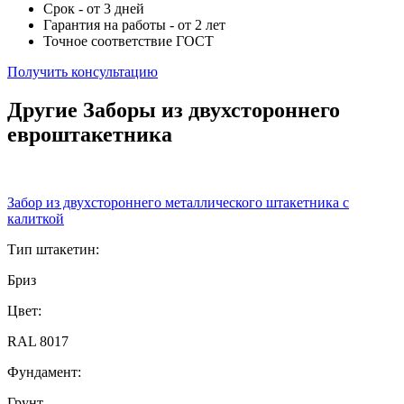
Срок - от 3 дней
Гарантия на работы - от 2 лет
Точное соответствие ГОСТ
Получить консультацию
Другие Заборы из двухстороннего
евроштакетника
Забор из двухстороннего металлического штакетника с
калиткой
Тип штакетин:
Бриз
Цвет:
RAL 8017
Фундамент:
Грунт