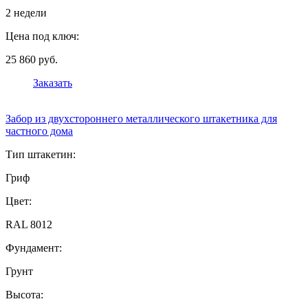
2 недели
Цена под ключ:
25 860 руб.
Заказать
Забор из двухстороннего металлического штакетника для
частного дома
Тип штакетин:
Гриф
Цвет:
RAL 8012
Фундамент:
Грунт
Высота: