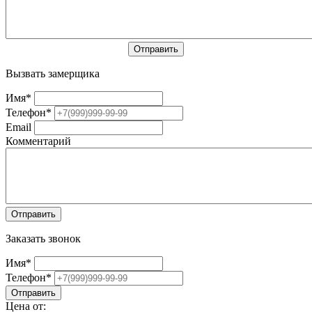
Вызвать замерщика
Имя
*
Телефон
*
Email
Комментарий
Заказать звонок
Имя
*
Телефон
*
Цена от: