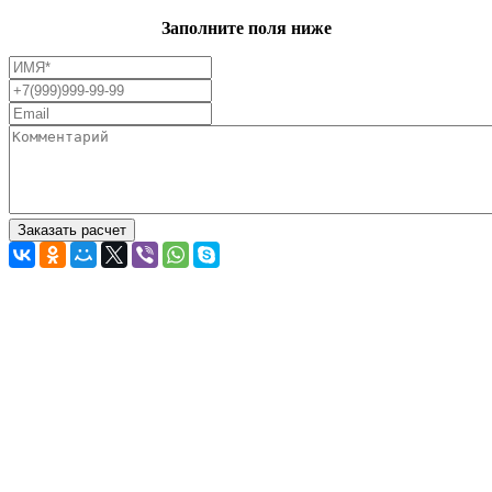
Заполните поля ниже