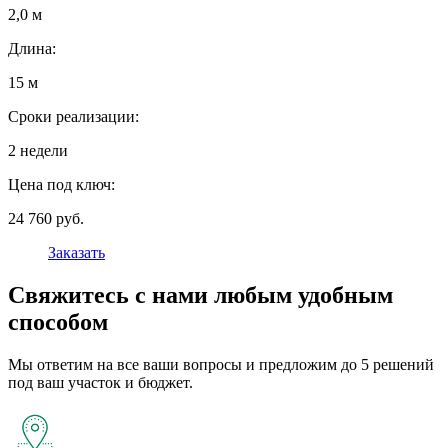
2,0 м
Длина:
15 м
Сроки реализации:
2 недели
Цена под ключ:
24 760 руб.
Заказать
Свяжитесь с нами любым удобным
способом
Мы ответим на все ваши вопросы и предложим до 5 решений
под ваш участок и бюджет.