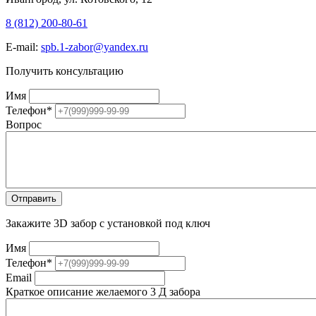
8 (812) 200-80-61
E-mail:
spb.1-zabor@yandex.ru
Получить консультацию
Имя
Телефон
*
Вопрос
Закажите 3D забор с установкой под ключ
Имя
Телефон
*
Email
Краткое описание желаемого 3 Д забора