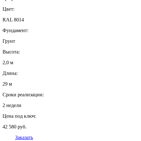
Цвет:
RAL 8014
Фундамент:
Грунт
Высота:
2,0 м
Длина:
29 м
Сроки реализации:
2 недели
Цена под ключ:
42 580 руб.
Заказать