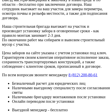
области - бесплатно при заключении договора. Наш
сотрудник выезжает на ваш участок для замера периметра,
осмотра почвы и рельефа местности, а также для подписания
договора.
Наша строительная бригада выезжает на участок и
производит установку забора в оговоренные сроки - как
правило монтаж занимает 2-3 дня.
По окончании работ мы собираем и вывозим строительный
мусор с участка.
Цена заборов на сайте указана с учетом установки под ключ.
Гарантируем своим клиентам оперативное исполнение заказа,
сохранность транспортируемых конструкций, а также
соблюдение с клиентом сроков, прописанный в договоре.
По всем вопросам звоните менеджеру
8 (812) 200-80-61
Безналичный расчет для юридических лиц
Наличными выездному специалисту после согласования
сметы
Наличными бригадиру монтажников после установки
Онлайн переводом после установки
Выездной менеджер - бесплатно