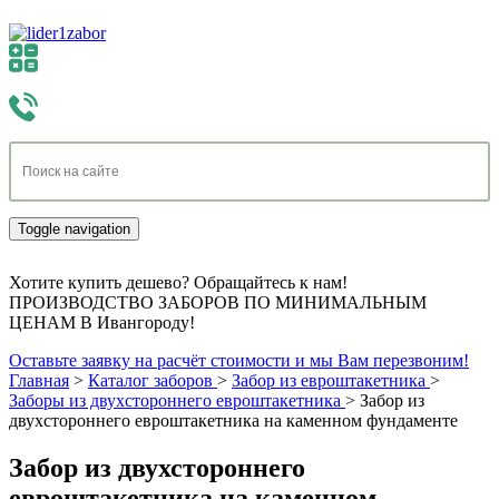
Toggle navigation
Хотите купить дешево? Обращайтесь к нам!
ПРОИЗВОДСТВО ЗАБОРОВ ПО МИНИМАЛЬНЫМ
ЦЕНАМ В Ивангороду!
Оставьте заявку на расчёт стоимости и мы Вам перезвоним!
Главная
>
Каталог заборов
>
Забор из евроштакетника
>
Заборы из двухстороннего евроштакетника
>
Забор из
двухстороннего евроштакетника на каменном фундаменте
Забор из двухстороннего
евроштакетника на каменном