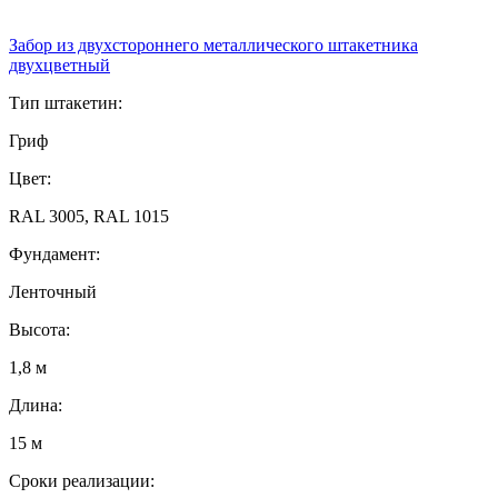
Забор из двухстороннего металлического штакетника
двухцветный
Тип штакетин:
Гриф
Цвет:
RAL 3005, RAL 1015
Фундамент:
Ленточный
Высота:
1,8 м
Длина:
15 м
Сроки реализации: