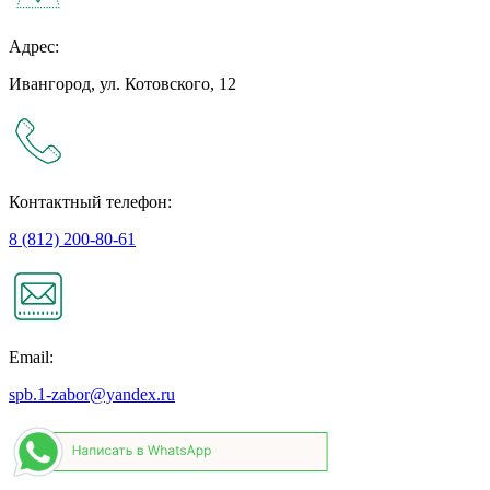
Адрес:
Ивангород, ул. Котовского, 12
Контактный телефон:
8 (812) 200-80-61
Email:
spb.1-zabor@yandex.ru