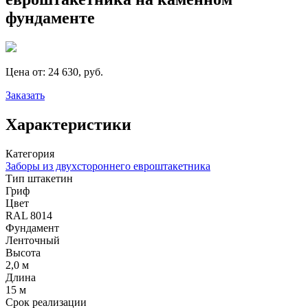
фундаменте
Цена от:
24 630, руб.
Заказать
Характеристики
Категория
Заборы из двухстороннего евроштакетника
Тип штакетин
Гриф
Цвет
RAL 8014
Фундамент
Ленточный
Высота
2,0 м
Длина
15 м
Срок реализации