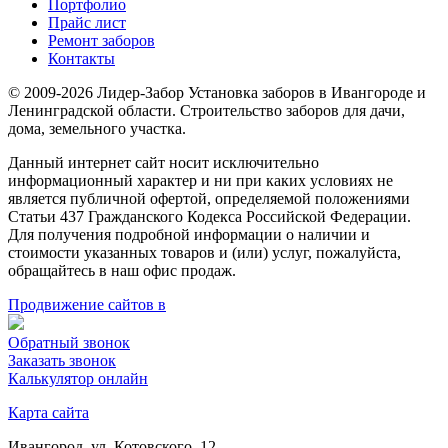
Портфолио
Прайс лист
Ремонт заборов
Контакты
© 2009-2026 Лидер-Забор Установка заборов в Ивангороде и
Ленинградской области. Строительство заборов для дачи,
дома, земельного участка.
Данный интернет сайт носит исключительно
информационный характер и ни при каких условиях не
является публичной офертой, определяемой положениями
Статьи 437 Гражданского Кодекса Российской Федерации.
Для получения подробной информации о наличии и
стоимости указанных товаров и (или) услуг, пожалуйста,
обращайтесь в наш офис продаж.
Продвижение сайтов в
Обратный звонок
Заказать звонок
Калькулятор онлайн
Карта сайта
Ивангород, ул. Котовского, 12