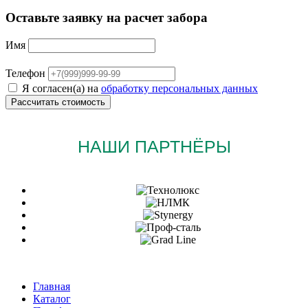
Оставьте заявку на расчет забора
Имя
Телефон
Я согласен(а) на
обработку персональных данных
НАШИ ПАРТНЁРЫ
Главная
Каталог