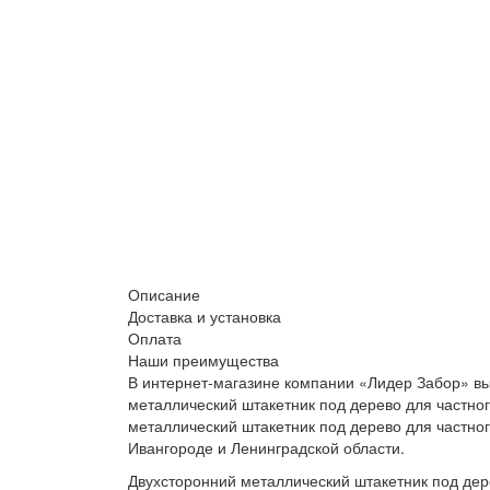
Описание
Доставка и установка
Оплата
Наши преимущества
В интернет-магазине компании «Лидер Забор» вы
металлический штакетник под дерево для частног
металлический штакетник под дерево для частног
Ивангороде и Ленинградской области.
Двухсторонний металлический штакетник под дере