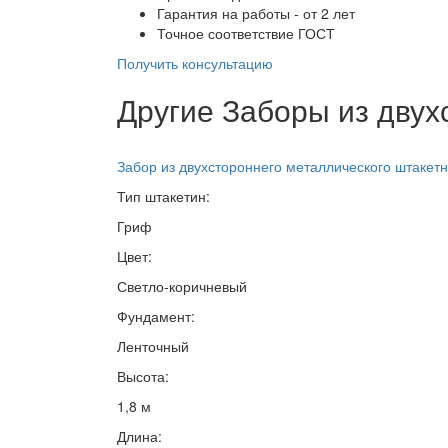
Гарантия на работы - от 2 лет
Точное соответствие ГОСТ
Получить консультацию
Другие Заборы из двух
Забор из двухстороннего металлического штакетн
Тип штакетин:
Гриф
Цвет:
Светло-коричневый
Фундамент:
Ленточный
Высота:
1,8 м
Длина: