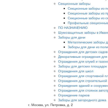
Секционные заборы
Секционные заборы из п
Секционные заборы из 
Секционные заборы из с
Профильные секционные
ПО НАЗНАЧЕНИЮ
Шумозащитные заборы в Иван
Заборы для дачи
Металлические заборы д
Заборы для дачи из пол
Ограждения для детских садов
Декоративные ограждения для
Ограждения для клумб и газон
Заборы для детских площадок
Ограждения для школ
Ограждения для спортивной п
Ограждения для строительной
Ограждения зданий и сооруже
Ограждения для стоянок автот
Ограждение парков
Заборы для загородного дома
г. Москва, ул. Петровка, д. 2