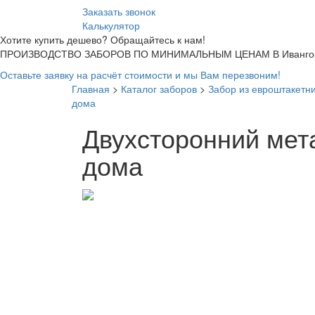
Заказать звонок
Калькулятор
Хотите купить дешево? Обращайтесь к нам!
ПРОИЗВОДСТВО ЗАБОРОВ ПО МИНИМАЛЬНЫМ ЦЕНАМ В Ивангор
Оставьте заявку на расчёт стоимости и мы Вам перезвоним!
Главная
>
Каталог заборов
>
Забор из евроштакетн
дома
Двухсторонний мет
дома