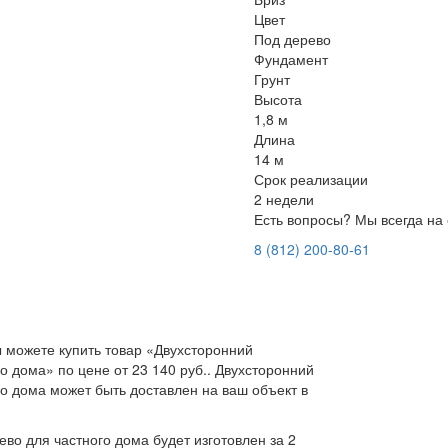
Цвет
Под дерево
Фундамент
Грунт
Высота
1,8 м
Длина
14 м
Срок реализации
2 недели
Есть вопросы? Мы всегда на 
8 (812) 200-80-61
 можете купить товар «Двухсторонний
о дома» по цене от 23 140 руб.. Двухсторонний
о дома может быть доставлен на ваш объект в
во для частного дома будет изготовлен за 2