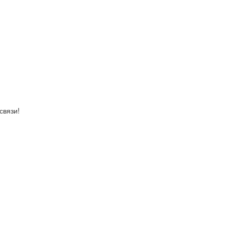
связи!