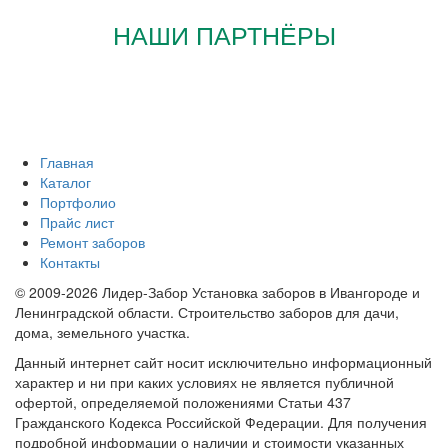
НАШИ ПАРТНЁРЫ
Главная
Каталог
Портфолио
Прайс лист
Ремонт заборов
Контакты
© 2009-2026 Лидер-Забор Установка заборов в Ивангороде и
Ленинградской области. Строительство заборов для дачи,
дома, земельного участка.
Данный интернет сайт носит исключительно информационный
характер и ни при каких условиях не является публичной
офертой, определяемой положениями Статьи 437
Гражданского Кодекса Российской Федерации. Для получения
подробной информации о наличии и стоимости указанных