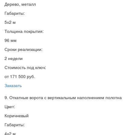
Дерево, металл
Габариты:
5х2 м
Толщина покрытия:
96 мм
Сроки реализации:
2 недели
Стоимость под ключ:
от 171 500 руб.
Заказать
9. Откатные ворота с вертикальным наполнением полотна
Цвет:
Коричневый
Габариты:
4х2 м