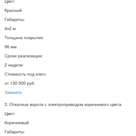
Цвет:
Красный
Габариты:
4х2 м
Толщина покрытия:
96 мм
Сроки реализации:
2 недели
Стоимость под ключ:
от 130 000 руб.
Заказать
3. Откатные ворота с электроприводом коричневого цвета
Цвет:
Коричневый
Габариты: