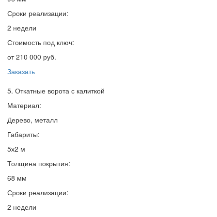
Сроки реализации:
2 недели
Стоимость под ключ:
от 210 000 руб.
Заказать
5. Откатные ворота с калиткой
Материал:
Дерево, металл
Габариты:
5х2 м
Толщина покрытия:
68 мм
Сроки реализации:
2 недели