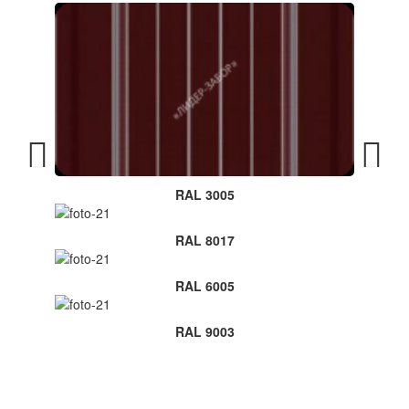
RAL 3005
RAL 8017
RAL 6005
RAL 9003