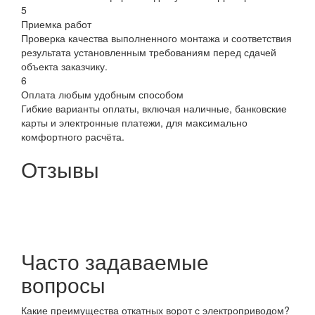
5
Приемка работ
Проверка качества выполненного монтажа и соответствия
результата установленным требованиям перед сдачей
объекта заказчику.
6
Оплата любым удобным способом
Гибкие варианты оплаты, включая наличные, банковские
карты и электронные платежи, для максимально
комфортного расчёта.
Отзывы
Часто задаваемые
вопросы
Какие преимущества откатных ворот с электроприводом?