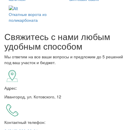
Откатные ворота из
поликарбоната
Свяжитесь с нами любым
удобным способом
Мы ответим на все ваши вопросы и предложим до 5 решений
под ваш участок и бюджет.
Адрес:
Ивангород, ул. Котовского, 12
Контактный телефон: