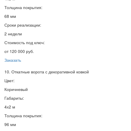
Толщина покрытия:
68 мм
Сроки реализации:
2 недели
Стоимость под ключ:
от 120 000 руб.
Заказать
10. Откатные ворота с декоративной ковкой
Цвет:
Коричневый
Габариты:
4х2 м
Толщина покрытия:
96 мм