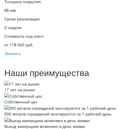
Толщина покрытия:
96 мм
Сроки реализации:
2 недели
Стоимость под ключ:
от 178 000 руб.
Заказать
Наши преимущества
17 лет на рынке
Собственный цех
500 метров ограждений монтируются за 1 рабочий день
Выезд замерщика возможен в день заявки