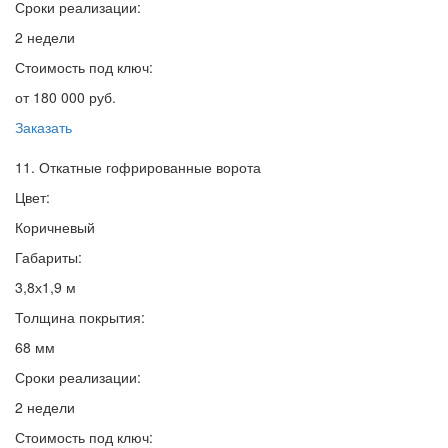
Сроки реализации:
2 недели
Стоимость под ключ:
от 180 000 руб.
Заказать
11. Откатные гофрированные ворота
Цвет:
Коричневый
Габариты:
3,8х1,9 м
Толщина покрытия:
68 мм
Сроки реализации:
2 недели
Стоимость под ключ: