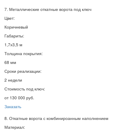
7. Металлические откатные ворота под ключ
Цвет:
Коричневый
Габариты:
1,7х3,5 м
Толщина покрытия:
68 мм
Сроки реализации:
2 недели
Стоимость под ключ:
от 130 000 руб.
Заказать
8. Откатные ворота с комбинироанным наполнением
Материал: