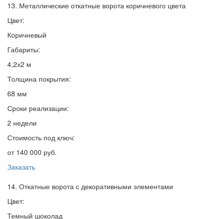
13. Металлические откатные ворота коричневого цвета
Цвет:
Коричневый
Габариты:
4,2х2 м
Толщина покрытия:
68 мм
Сроки реализации:
2 недели
Стоимость под ключ:
от 140 000 руб.
Заказать
14. Откатные ворота с декоративными элементами
Цвет:
Темный шоколад