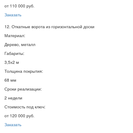
от 110 000 руб.
Заказать
12. Откатные ворота из горизонтальной доски
Материал:
Дерево, металл
Габариты:
3,5х2 м
Толщина покрытия:
68 мм
Сроки реализации:
2 недели
Стоимость под ключ:
от 120 000 руб.
Заказать