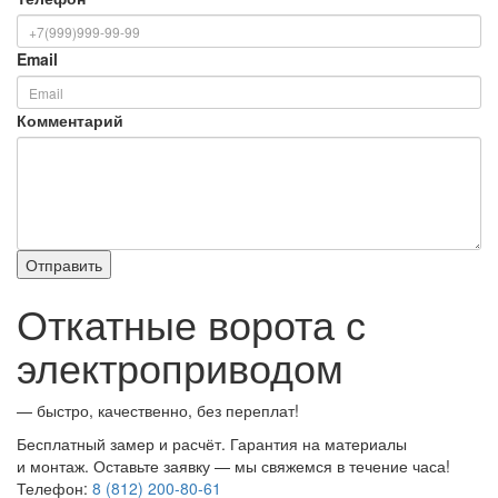
Email
Комментарий
Откатные ворота с
электроприводом
— быстро, качественно, без переплат!
Бесплатный замер и расчёт. Гарантия на материалы
и монтаж. Оставьте заявку — мы свяжемся в течение часа!
Телефон:
8 (812) 200-80-61