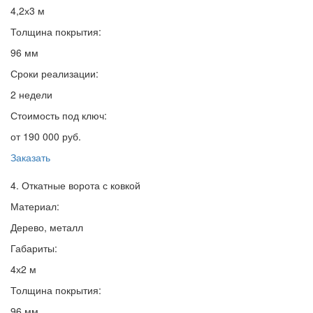
4,2х3 м
Толщина покрытия:
96 мм
Сроки реализации:
2 недели
Стоимость под ключ:
от 190 000 руб.
Заказать
4. Откатные ворота с ковкой
Материал:
Дерево, металл
Габариты:
4х2 м
Толщина покрытия:
96 мм