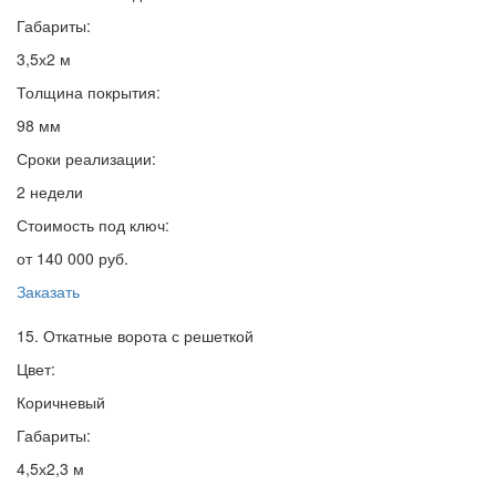
Габариты:
3,5х2 м
Толщина покрытия:
98 мм
Сроки реализации:
2 недели
Стоимость под ключ:
от 140 000 руб.
Заказать
15. Откатные ворота с решеткой
Цвет:
Коричневый
Габариты:
4,5х2,3 м