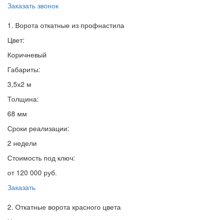
Заказать звонок
1. Ворота откатные из профнастила
Цвет:
Коричневый
Габариты:
3,5х2 м
Толщина:
68 мм
Сроки реализации:
2 недели
Стоимость под ключ:
от 120 000 руб.
Заказать
2. Откатные ворота красного цвета