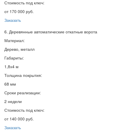
Стоимость под ключ:
от 170 000 руб.
Заказать
6. Деревянные автоматические откатные ворота
Материал:
Дерево, металл
Габариты:
1,8х4 м
Толщина покрытия:
68 мм
Сроки реализации:
2 недели
Стоимость под ключ:
от 140 000 руб.
Заказать