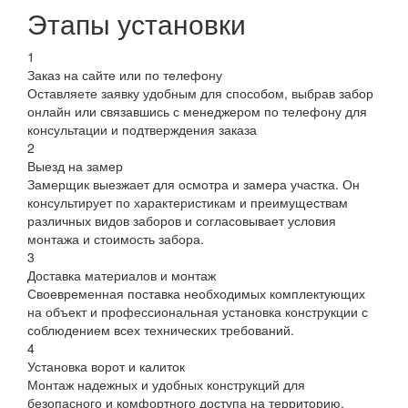
Этапы установки
1
Заказ на сайте или по телефону
Оставляете заявку удобным для способом, выбрав забор
онлайн или связавшись с менеджером по телефону для
консультации и подтверждения заказа
2
Выезд на замер
Замерщик выезжает для осмотра и замера участка. Он
консультирует по характеристикам и преимуществам
различных видов заборов и согласовывает условия
монтажа и стоимость забора.
3
Доставка материалов и монтаж
Своевременная поставка необходимых комплектующих
на объект и профессиональная установка конструкции с
соблюдением всех технических требований.
4
Установка ворот и калиток
Монтаж надежных и удобных конструкций для
безопасного и комфортного доступа на территорию.