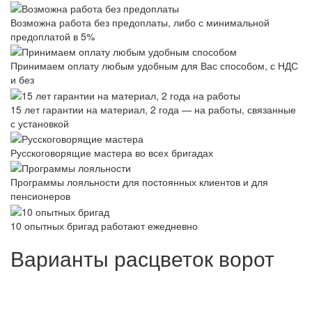
Возможна работа без предоплаты, либо с минимальной
предоплатой в 5%
Принимаем оплату любым удобным для Вас способом, с НДС
и без
15 лет гарантии на материал, 2 года — на работы, связанные
с установкой
Русскоговорящие мастера во всех бригадах
Программы лояльности для постоянных клиентов и для
пенсионеров
10 опытных бригад работают ежедневно
Варианты расцветок ворот