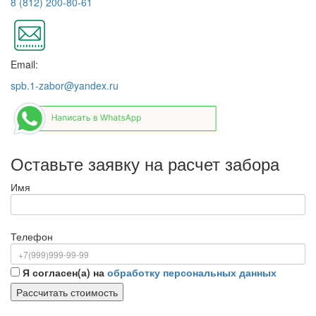
8 (812) 200-80-61
Email:
spb.1-zabor@yandex.ru
Оставьте заявку на расчет забора
Имя
Телефон
Я согласен(а) на
обработку персональных данных