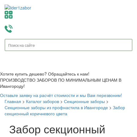
Toggle
navigati
Хотите купить дешево? Обращайтесь к нам!
ПРОИЗВОДСТВО ЗАБОРОВ ПО МИНИМАЛЬНЫМ ЦЕНАМ В
Ивангороду!
Оставьте заявку на расчёт стоимости и мы Вам перезвоним!
Главная
>
Каталог заборов
>
Секционные заборы
>
Секционные заборы из профнастила в Ивангороде
>
Забор
секционный коричневого цвета
Забор секционный