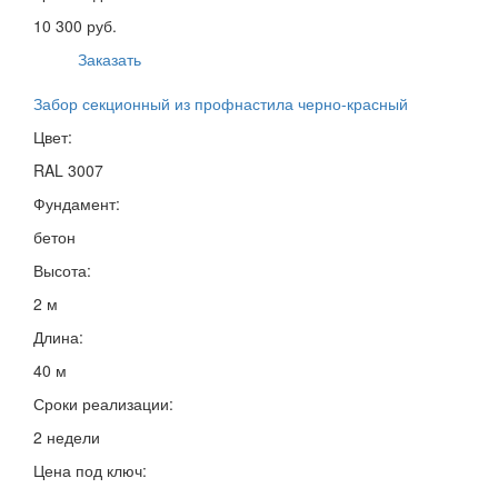
10 300 руб.
Заказать
Забор секционный из профнастила черно-красный
Цвет:
RAL 3007
Фундамент:
бетон
Высота:
2 м
Длина:
40 м
Сроки реализации:
2 недели
Цена под ключ: