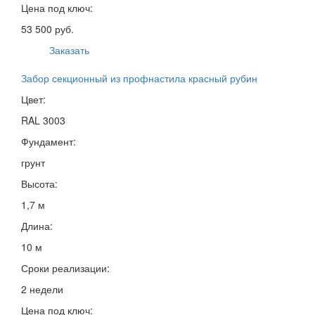
Цена под ключ:
53 500 руб.
Заказать
Забор секционный из профнастила красный рубин
Цвет:
RAL 3003
Фундамент:
грунт
Высота:
1,7 м
Длина:
10 м
Сроки реализации:
2 недели
Цена под ключ: