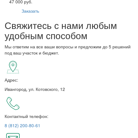
47 000 руб.
Заказать
Свяжитесь с нами любым
удобным способом
Мы ответим на все ваши вопросы и предложим до 5 решений
под ваш участок и бюджет.
Адрес:
Ивангород, ул. Котовского, 12
Контактный телефон:
8 (812) 200-80-61