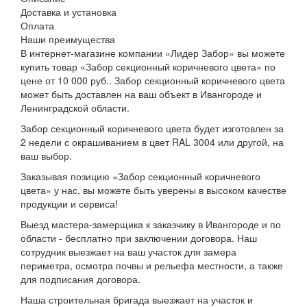
Доставка и установка
Оплата
Наши преимущества
В интернет-магазине компании «Лидер Забор» вы можете
купить товар «Забор секционный коричневого цвета» по
цене от 10 000 руб.. Забор секционный коричневого цвета
может быть доставлен на ваш объект в Ивангороде и
Ленинградской области.
Забор секционный коричневого цвета будет изготовлен за
2 недели с окрашиванием в цвет RAL 3004 или другой, на
ваш выбор.
Заказывая позицию «Забор секционный коричневого
цвета» у нас, вы можете быть уверены в высоком качестве
продукции и сервиса!
Выезд мастера-замерщика к заказчику в Ивангороде и по
области - бесплатно при заключении договора. Наш
сотрудник выезжает на ваш участок для замера
периметра, осмотра почвы и рельефа местности, а также
для подписания договора.
Наша строительная бригада выезжает на участок и