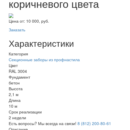
коричневого цвета
Цена от:
10 000, руб.
Заказать
Характеристики
Категория
Секционные заборы из профнастила
Цвет
RAL 3004
Фундамент
бетон
Высота
2,1 м
Длина
10 м
Срок реализации
2 недели
Есть вопросы? Мы всегда на связи!
8 (812) 200-80-61
Описание