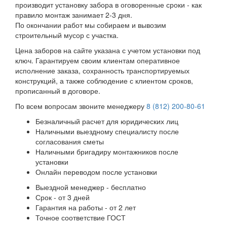
производит установку забора в оговоренные сроки - как
правило монтаж занимает 2-3 дня.
По окончании работ мы собираем и вывозим
строительный мусор с участка.
Цена заборов на сайте указана с учетом установки под
ключ. Гарантируем своим клиентам оперативное
исполнение заказа, сохранность транспортируемых
конструкций, а также соблюдение с клиентом сроков,
прописанный в договоре.
По всем вопросам звоните менеджеру
8 (812) 200-80-61
Безналичный расчет для юридических лиц
Наличными выездному специалисту после
согласования сметы
Наличными бригадиру монтажников после
установки
Онлайн переводом после установки
Выездной менеджер - бесплатно
Срок - от 3 дней
Гарантия на работы - от 2 лет
Точное соответствие ГОСТ