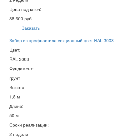
Цена под ключ:
38 600 руб.
Заказать
Забор из профнастила секционный цвет RAL 3003
Цвет:
RAL 3003
Фундамент:
грунт
Высота:
1,8 м
Длина:
50 м
Сроки реализации:
2 недели