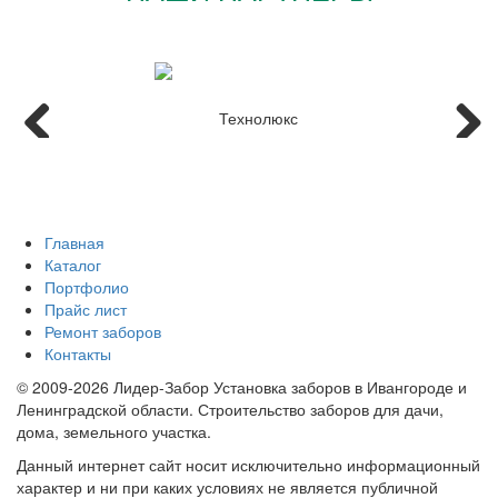
Главная
Каталог
Портфолио
Прайс лист
Ремонт заборов
Контакты
© 2009-2026 Лидер-Забор Установка заборов в Ивангороде и
Ленинградской области. Строительство заборов для дачи,
дома, земельного участка.
Данный интернет сайт носит исключительно информационный
характер и ни при каких условиях не является публичной