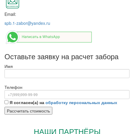
Email:
spb.1-zabor@yandex.ru
Оставьте заявку на расчет забора
Имя
Телефон
Я согласен(а) на
обработку персональных данных
НАШИ ПАРТНЁРЫ