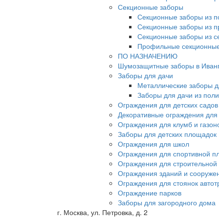
Секционные заборы
Секционные заборы из п
Секционные заборы из 
Секционные заборы из с
Профильные секционные
ПО НАЗНАЧЕНИЮ
Шумозащитные заборы в Иван
Заборы для дачи
Металлические заборы д
Заборы для дачи из пол
Ограждения для детских садов
Декоративные ограждения для
Ограждения для клумб и газон
Заборы для детских площадок
Ограждения для школ
Ограждения для спортивной п
Ограждения для строительной
Ограждения зданий и сооруже
Ограждения для стоянок автот
Ограждение парков
Заборы для загородного дома
г. Москва, ул. Петровка, д. 2