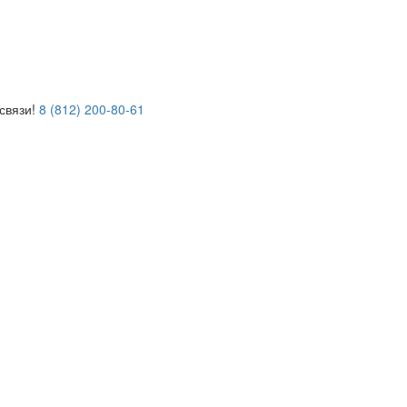
связи!
8 (812) 200-80-61