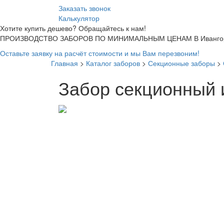
Заказать звонок
Калькулятор
Хотите купить дешево? Обращайтесь к нам!
ПРОИЗВОДСТВО ЗАБОРОВ ПО МИНИМАЛЬНЫМ ЦЕНАМ В Ивангор
Оставьте заявку на расчёт стоимости и мы Вам перезвоним!
Главная
>
Каталог заборов
>
Секционные заборы
>
Забор секционный 