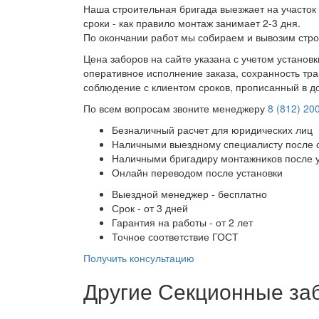
Наша строительная бригада выезжает на участок 
сроки - как правило монтаж занимает 2-3 дня.
По окончании работ мы собираем и вывозим стро
Цена заборов на сайте указана с учетом установ
оперативное исполнение заказа, сохранность тра
соблюдение с клиентом сроков, прописанный в д
По всем вопросам звоните менеджеру
8 (812) 20
Безналичный расчет для юридических лиц
Наличными выездному специалисту после 
Наличными бригадиру монтажников после 
Онлайн переводом после установки
Выездной менеджер - бесплатно
Срок - от 3 дней
Гарантия на работы - от 2 лет
Точное соответствие ГОСТ
Получить консультацию
Другие Секционные за