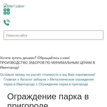
Toggle
navigati
Хотите купить дешево? Обращайтесь к нам!
ПРОИЗВОДСТВО ЗАБОРОВ ПО МИНИМАЛЬНЫМ ЦЕНАМ В
Ивангороду!
Оставьте заявку на расчёт стоимости и мы Вам перезвоним!
Главная
>
Каталог заборов
>
Металлическое ограждение
парка в Ивангороде
>
Ограждение парка в пригороде
Ограждение парка в
пригороде