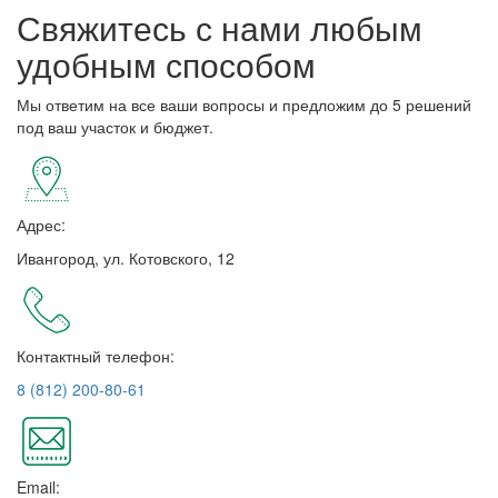
Свяжитесь с нами любым
удобным способом
Мы ответим на все ваши вопросы и предложим до 5 решений
под ваш участок и бюджет.
Адрес:
Ивангород, ул. Котовского, 12
Контактный телефон:
8 (812) 200-80-61
Email: