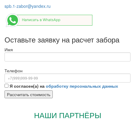
spb.1-zabor@yandex.ru
Оставьте заявку на расчет забора
Имя
Телефон
Я согласен(а) на
обработку персональных данных
НАШИ ПАРТНЁРЫ