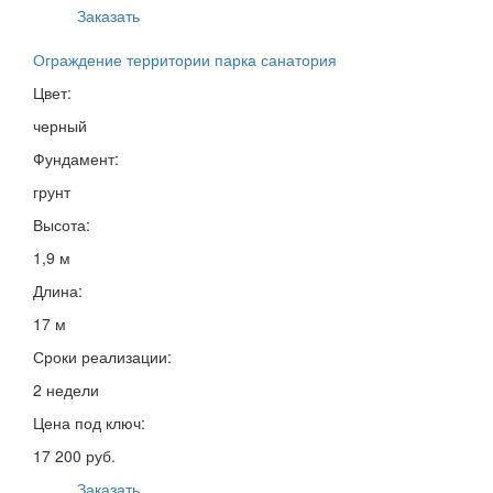
Заказать
Ограждение территории парка санатория
Цвет:
черный
Фундамент:
грунт
Высота:
1,9 м
Длина:
17 м
Сроки реализации:
2 недели
Цена под ключ:
17 200 руб.
Заказать