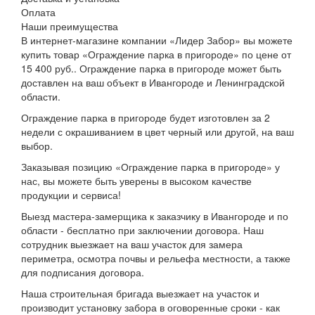
Оплата
Наши преимущества
В интернет-магазине компании «Лидер Забор» вы можете
купить товар «Ограждение парка в пригороде» по цене от
15 400 руб.. Ограждение парка в пригороде может быть
доставлен на ваш объект в Ивангороде и Ленинградской
области.
Ограждение парка в пригороде будет изготовлен за 2
недели с окрашиванием в цвет черный или другой, на ваш
выбор.
Заказывая позицию «Ограждение парка в пригороде» у
нас, вы можете быть уверены в высоком качестве
продукции и сервиса!
Выезд мастера-замерщика к заказчику в Ивангороде и по
области - бесплатно при заключении договора. Наш
сотрудник выезжает на ваш участок для замера
периметра, осмотра почвы и рельефа местности, а также
для подписания договора.
Наша строительная бригада выезжает на участок и
производит установку забора в оговоренные сроки - как