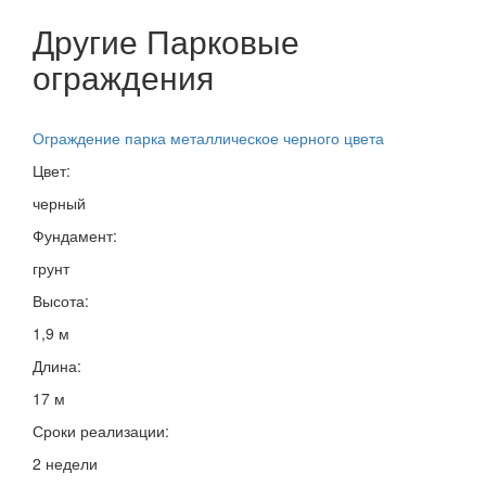
Другие Парковые
ограждения
Ограждение парка металлическое черного цвета
Цвет:
черный
Фундамент:
грунт
Высота:
1,9 м
Длина:
17 м
Сроки реализации:
2 недели