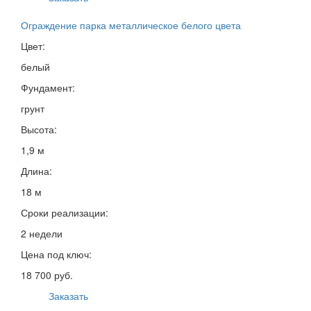
Ограждение парка металлическое белого цвета
Цвет:
белый
Фундамент:
грунт
Высота:
1,9 м
Длина:
18 м
Сроки реализации:
2 недели
Цена под ключ:
18 700 руб.
Заказать