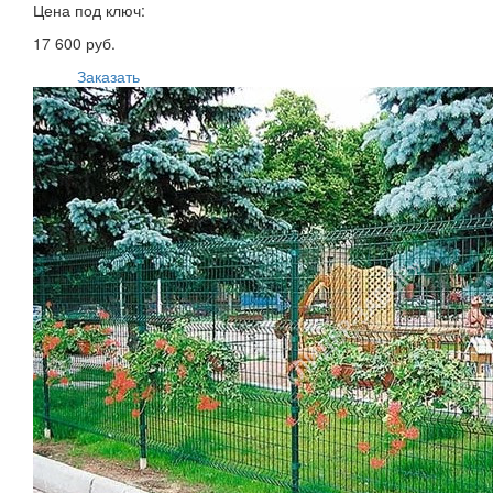
Цена под ключ:
17 600 руб.
Заказать