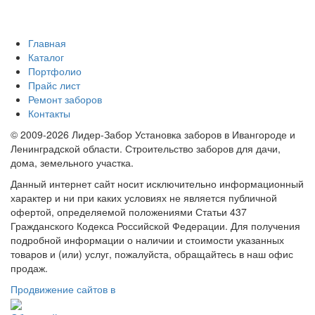
Главная
Каталог
Портфолио
Прайс лист
Ремонт заборов
Контакты
© 2009-2026 Лидер-Забор Установка заборов в Ивангороде и
Ленинградской области. Строительство заборов для дачи,
дома, земельного участка.
Данный интернет сайт носит исключительно информационный
характер и ни при каких условиях не является публичной
офертой, определяемой положениями Статьи 437
Гражданского Кодекса Российской Федерации. Для получения
подробной информации о наличии и стоимости указанных
товаров и (или) услуг, пожалуйста, обращайтесь в наш офис
продаж.
Продвижение сайтов в