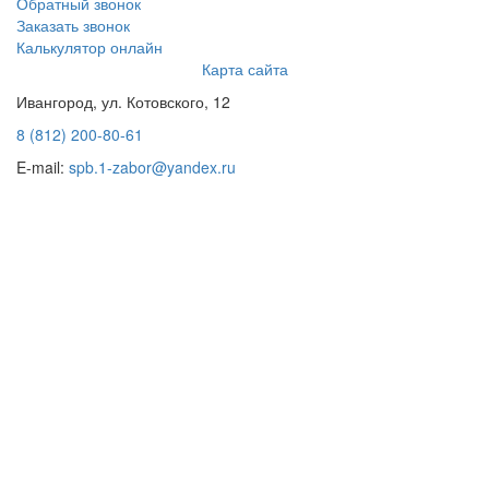
Обратный звонок
Заказать звонок
Калькулятор онлайн
Карта сайта
Ивангород, ул. Котовского, 12
8 (812) 200-80-61
E-mail:
spb.1-zabor@yandex.ru