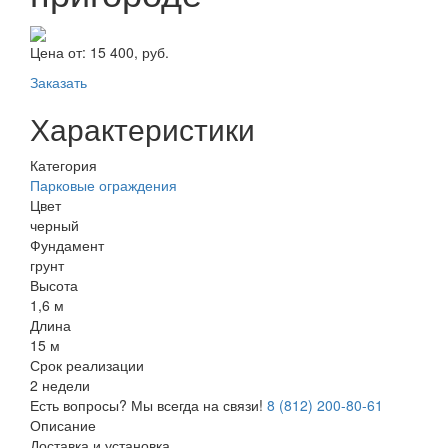
Цена от:
15 400, руб.
Заказать
Характеристики
Категория
Парковые ограждения
Цвет
черный
Фундамент
грунт
Высота
1,6 м
Длина
15 м
Срок реализации
2 недели
Есть вопросы? Мы всегда на связи!
8 (812) 200-80-61
Описание
Доставка и установка