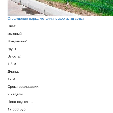
Ограждение парка металлическое из зд сетки
Цвет:
зеленый
Фундамент:
грунт
Высота:
1,8 м
Длина:
17 м
Сроки реализации:
2 недели
Цена под ключ:
17 600 руб.