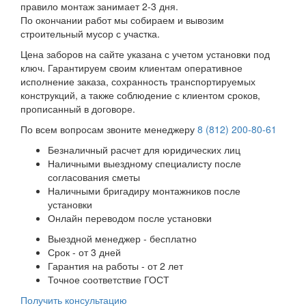
правило монтаж занимает 2-3 дня.
По окончании работ мы собираем и вывозим
строительный мусор с участка.
Цена заборов на сайте указана с учетом установки под
ключ. Гарантируем своим клиентам оперативное
исполнение заказа, сохранность транспортируемых
конструкций, а также соблюдение с клиентом сроков,
прописанный в договоре.
По всем вопросам звоните менеджеру
8 (812) 200-80-61
Безналичный расчет для юридических лиц
Наличными выездному специалисту после
согласования сметы
Наличными бригадиру монтажников после
установки
Онлайн переводом после установки
Выездной менеджер - бесплатно
Срок - от 3 дней
Гарантия на работы - от 2 лет
Точное соответствие ГОСТ
Получить консультацию