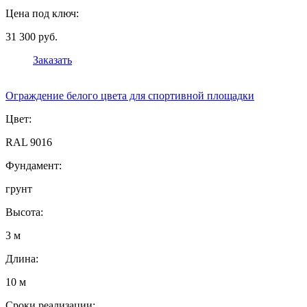
Цена под ключ:
31 300 руб.
Заказать
Ограждение белого цвета для спортивной площадки
Цвет:
RAL 9016
Фундамент:
грунт
Высота:
3 м
Длина:
10 м
Сроки реализации: