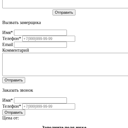
Вызвать замерщика
Имя
*
Телефон
*
Email
Комментарий
Заказать звонок
Имя
*
Телефон
*
Цена от:
Заполните поля ниже