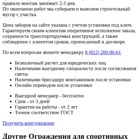
правило монтаж занимает 2-3 дня.
По окончании работ мы собираем и вывозим строительный
мусор с участка.
Цена заборов на сайте указана с учетом установки под ключ.
Гарантируем своим клиентам оперативное исполнение заказа,
сохранность транспортируемых конструкций, а также
соблюдение с клиентом сроков, прописанный в договоре.
По всем вопросам звоните менеджеру
8 (812) 200-80-61
Безналичный расчет для юридических лиц
Наличными выездному специалисту после согласования
сметы
Наличными бригадиру монтажников после установки
Онлайн переводом после установки
Выездной менеджер - бесплатно
Срок - от 3 дней
Гарантия на работы - от 2 лет
Точное соответствие ГОСТ
Получить консультацию
Другие Ограждения для спортивных