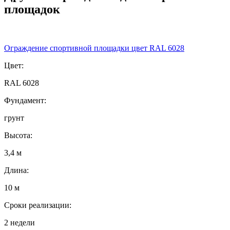
площадок
Ограждение спортивной площадки цвет RAL 6028
Цвет:
RAL 6028
Фундамент:
грунт
Высота:
3,4 м
Длина:
10 м
Сроки реализации:
2 недели