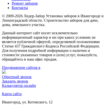
Ремонт заборов
Контакты
© 2009-2026 Лидер-Забор Установка заборов в Ивангороде и
Ленинградской области. Строительство заборов для дачи,
дома, земельного участка.
Данный интернет сайт носит исключительно
информационный характер и ни при каких условиях не
является публичной офертой, определяемой положениями
Статьи 437 Гражданского Кодекса Российской Федерации.
Для получения подробной информации о наличии и
стоимости указанных товаров и (или) услуг, пожалуйста,
обращайтесь в наш офис продаж.
Продвижение сайтов в
Обратный звонок
Заказать звонок
Калькулятор онлайн
Карта сайта
Ивангород, ул. Котовского, 12