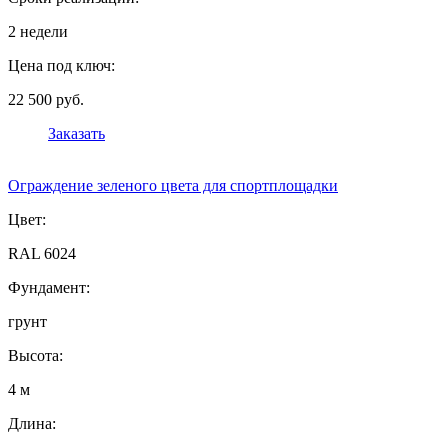
2 недели
Цена под ключ:
22 500 руб.
Заказать
Ограждение зеленого цвета для спортплощадки
Цвет:
RAL 6024
Фундамент:
грунт
Высота:
4 м
Длина: