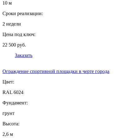
10 м
Сроки реализации:
2 недели
Цена под ключ:
22 500 руб.
Заказать
Ограждение спортивной площадки в черте города
Цвет:
RAL 6024
Фундамент:
грунт
Высота:
2,6 м