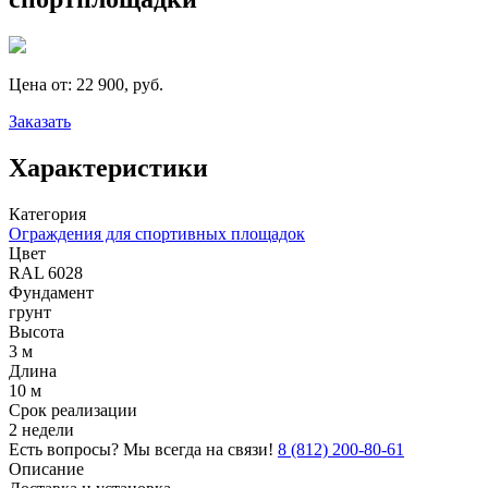
Цена от:
22 900, руб.
Заказать
Характеристики
Категория
Ограждения для спортивных площадок
Цвет
RAL 6028
Фундамент
грунт
Высота
3 м
Длина
10 м
Срок реализации
2 недели
Есть вопросы? Мы всегда на связи!
8 (812) 200-80-61
Описание