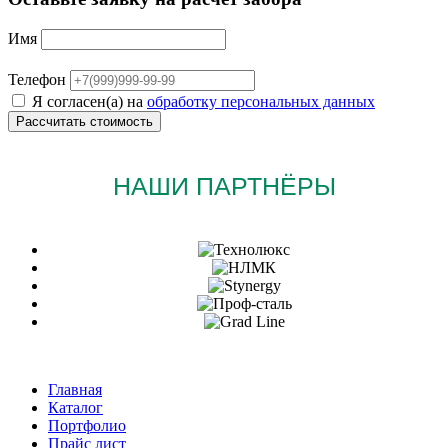
Имя
Телефон
Я согласен(а) на
обработку персональных данных
НАШИ ПАРТНЁРЫ
Главная
Каталог
Портфолио
Прайс лист