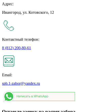
Адрес:
Ивангород, ул. Котовского, 12
Контактный телефон:
8 (812) 200-80-61
Email:
spb.1-zabor@yandex.ru
Оставьте заявку на расчет забора