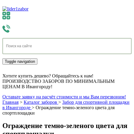
Toggle navigation
Хотите купить дешево? Обращайтесь к нам!
ПРОИЗВОДСТВО ЗАБОРОВ ПО МИНИМАЛЬНЫМ
ЦЕНАМ В Ивангороду!
Оставьте заявку на расчёт стоимости и мы Вам перезвоним!
Главная
>
Каталог заборов
>
Забор для спортивной площадки
в Ивангороде
>
Ограждение темно-зеленого цвета для
спортплощадки
Ограждение темно-зеленого цвета для
спортплощадки