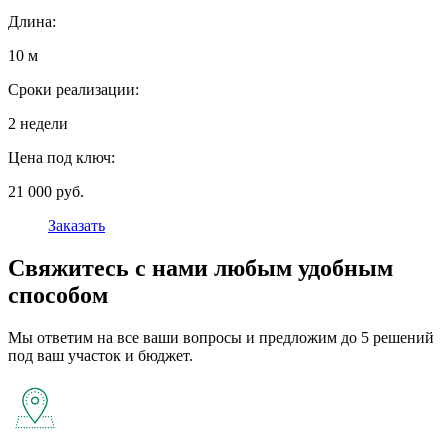
Длина:
10 м
Сроки реализации:
2 недели
Цена под ключ:
21 000 руб.
Заказать
Свяжитесь с нами любым удобным
способом
Мы ответим на все ваши вопросы и предложим до 5 решений
под ваш участок и бюджет.