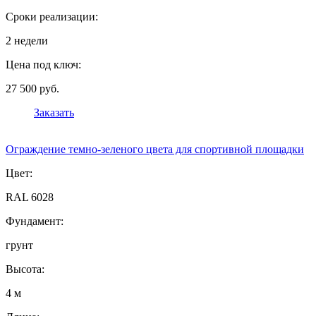
Сроки реализации:
2 недели
Цена под ключ:
27 500 руб.
Заказать
Ограждение темно-зеленого цвета для спортивной площадки
Цвет:
RAL 6028
Фундамент:
грунт
Высота:
4 м