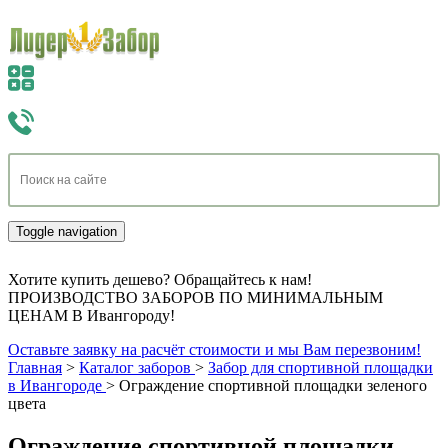
Toggle navigation
Хотите купить дешево? Обращайтесь к нам!
ПРОИЗВОДСТВО ЗАБОРОВ ПО МИНИМАЛЬНЫМ
ЦЕНАМ В Ивангороду!
Оставьте заявку на расчёт стоимости и мы Вам перезвоним!
Главная
>
Каталог заборов
>
Забор для спортивной площадки
в Ивангороде
>
Ограждение спортивной площадки зеленого
цвета
Ограждение спортивной площадки