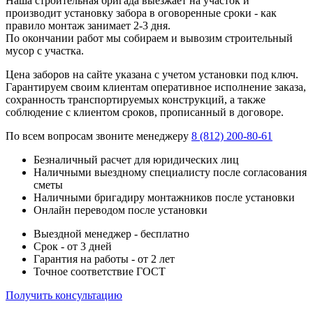
Наша строительная бригада выезжает на участок и
производит установку забора в оговоренные сроки - как
правило монтаж занимает 2-3 дня.
По окончании работ мы собираем и вывозим строительный
мусор с участка.
Цена заборов на сайте указана с учетом установки под ключ.
Гарантируем своим клиентам оперативное исполнение заказа,
сохранность транспортируемых конструкций, а также
соблюдение с клиентом сроков, прописанный в договоре.
По всем вопросам звоните менеджеру
8 (812) 200-80-61
Безналичный расчет для юридических лиц
Наличными выездному специалисту после согласования
сметы
Наличными бригадиру монтажников после установки
Онлайн переводом после установки
Выездной менеджер - бесплатно
Срок - от 3 дней
Гарантия на работы - от 2 лет
Точное соответствие ГОСТ
Получить консультацию