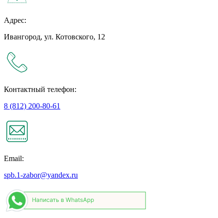
Адрес:
Ивангород, ул. Котовского, 12
Контактный телефон:
8 (812) 200-80-61
Email:
spb.1-zabor@yandex.ru