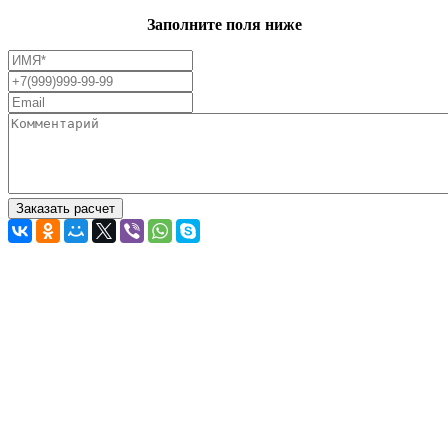
Заполните поля ниже