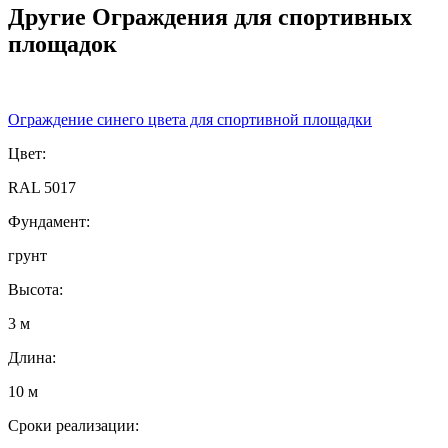
Другие Ограждения для спортивных
площадок
Ограждение синего цвета для спортивной площадки
Цвет:
RAL 5017
Фундамент:
грунт
Высота:
3 м
Длина:
10 м
Сроки реализации: