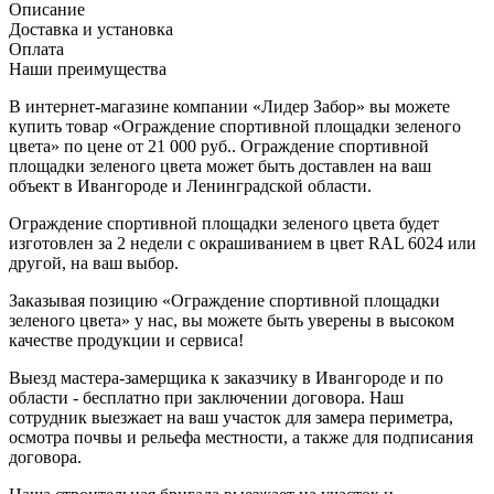
Описание
Доставка и установка
Оплата
Наши преимущества
В интернет-магазине компании «Лидер Забор» вы можете
купить товар «Ограждение спортивной площадки зеленого
цвета» по цене от 21 000 руб.. Ограждение спортивной
площадки зеленого цвета может быть доставлен на ваш
объект в Ивангороде и Ленинградской области.
Ограждение спортивной площадки зеленого цвета будет
изготовлен за 2 недели с окрашиванием в цвет RAL 6024 или
другой, на ваш выбор.
Заказывая позицию «Ограждение спортивной площадки
зеленого цвета» у нас, вы можете быть уверены в высоком
качестве продукции и сервиса!
Выезд мастера-замерщика к заказчику в Ивангороде и по
области - бесплатно при заключении договора. Наш
сотрудник выезжает на ваш участок для замера периметра,
осмотра почвы и рельефа местности, а также для подписания
договора.