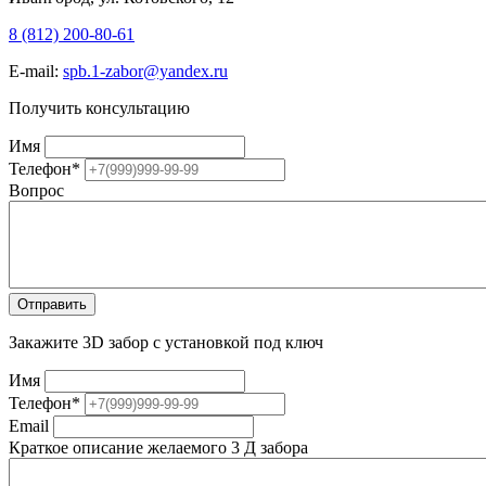
8 (812) 200-80-61
E-mail:
spb.1-zabor@yandex.ru
Получить консультацию
Имя
Телефон
*
Вопрос
Закажите 3D забор с установкой под ключ
Имя
Телефон
*
Email
Краткое описание желаемого 3 Д забора