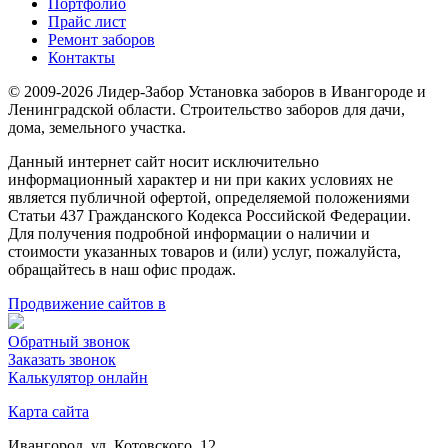
Портфолио
Прайс лист
Ремонт заборов
Контакты
© 2009-2026 Лидер-Забор Установка заборов в Ивангороде и
Ленинградской области. Строительство заборов для дачи,
дома, земельного участка.
Данный интернет сайт носит исключительно
информационный характер и ни при каких условиях не
является публичной офертой, определяемой положениями
Статьи 437 Гражданского Кодекса Российской Федерации.
Для получения подробной информации о наличии и
стоимости указанных товаров и (или) услуг, пожалуйста,
обращайтесь в наш офис продаж.
Продвижение сайтов в
Обратный звонок
Заказать звонок
Калькулятор онлайн
Карта сайта
Ивангород, ул. Котовского, 12