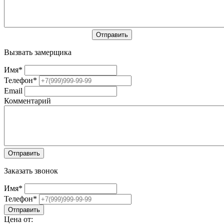
Вызвать замерщика
Имя
*
Телефон
*
Email
Комментарий
Заказать звонок
Имя
*
Телефон
*
Цена от: