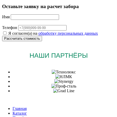
Оставьте заявку на расчет забора
Имя
Телефон
Я согласен(а) на
обработку персональных данных
НАШИ ПАРТНЁРЫ
Главная
Каталог