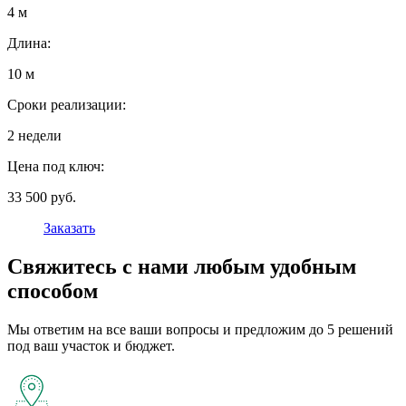
4 м
Длина:
10 м
Сроки реализации:
2 недели
Цена под ключ:
33 500 руб.
Заказать
Свяжитесь с нами любым удобным
способом
Мы ответим на все ваши вопросы и предложим до 5 решений
под ваш участок и бюджет.