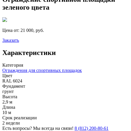
зеленого цвета
Цена от:
21 000, руб.
Заказать
Характеристики
Категория
Ограждения для спортивных площадок
Цвет
RAL 6024
Фундамент
грунт
Высота
2,9 м
Длина
10 м
Срок реализации
2 недели
Есть вопросы? Мы всегда на связи!
8 (812) 200-80-61