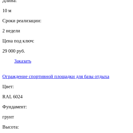
Длина:
10 м
Сроки реализации:
2 недели
Цена под ключ:
29 000 руб.
Заказать
Ограждение спортивной площадки для базы отдыха
Цвет:
RAL 6024
Фундамент:
грунт
Высота: