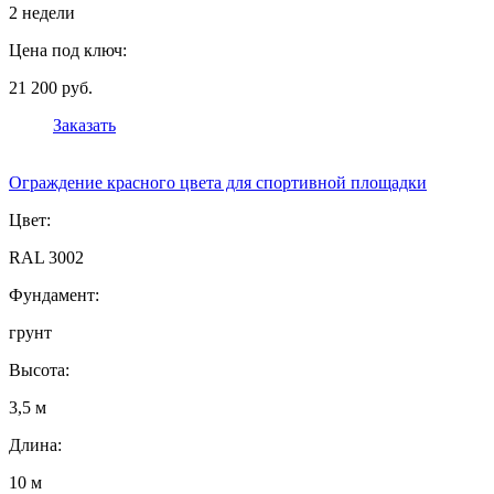
2 недели
Цена под ключ:
21 200 руб.
Заказать
Ограждение красного цвета для спортивной площадки
Цвет:
RAL 3002
Фундамент:
грунт
Высота:
3,5 м
Длина:
10 м