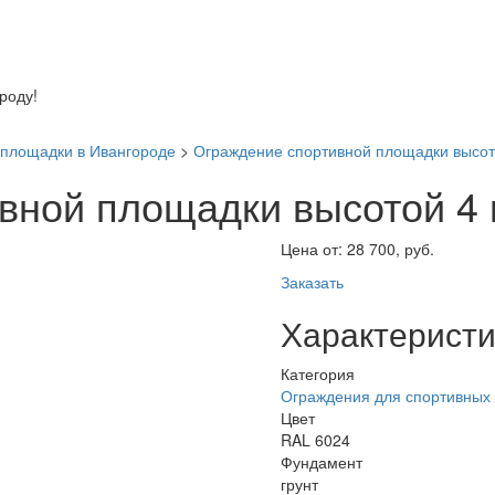
оду!
 площадки в Ивангороде
>
Ограждение спортивной площадки высот
вной площадки высотой 4 
Цена от:
28 700, руб.
Заказать
Характеристи
Категория
Ограждения для спортивных
Цвет
RAL 6024
Фундамент
грунт