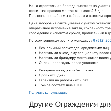
Наша строительная бригада выезжает на участок 
сроки - как правило монтаж занимает 2-3 дня.
По окончании работ мы собираем и вывозим стро
Цена заборов на сайте указана с учетом установ
оперативное исполнение заказа, сохранность тра
соблюдение с клиентом сроков, прописанный в д
По всем вопросам звоните менеджеру
8 (812) 20
Безналичный расчет для юридических лиц
Наличными выездному специалисту после 
Наличными бригадиру монтажников после 
Онлайн переводом после установки
Выездной менеджер - бесплатно
Срок - от 3 дней
Гарантия на работы - от 2 лет
Точное соответствие ГОСТ
Получить консультацию
Другие Ограждения дл