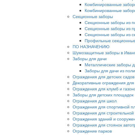
Комбинированные забор
Комбинированные забор
Секционные заборы
Секционные заборы из п
Секционные заборы из 
Секционные заборы из с
Профильные секционные
ПО НАЗНАЧЕНИЮ
Шумозащитные заборы в Иван
Заборы для дачи
Металлические заборы д
Заборы для дачи из пол
Ограждения для детских садов
Декоративные ограждения для
Ограждения для клумб и газон
Заборы для детских площадок
Ограждения для школ
Ограждения для спортивной п
Ограждения для строительной
Ограждения зданий и сооруже
Ограждения для стоянок автот
Ограждение парков