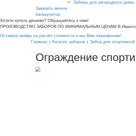
Заборы для загородного дома
Заказать звонок
Калькулятор
Хотите купить дешево? Обращайтесь к нам!
ПРОИЗВОДСТВО ЗАБОРОВ ПО МИНИМАЛЬНЫМ ЦЕНАМ В Ивангор
Оставьте заявку на расчёт стоимости и мы Вам перезвоним!
Главная
>
Каталог заборов
>
Забор для спортивной
Ограждение спорти