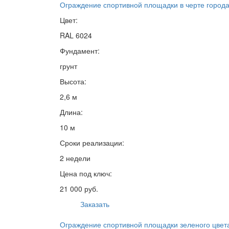
Ограждение спортивной площадки в черте город
Цвет:
RAL 6024
Фундамент:
грунт
Высота:
2,6 м
Длина:
10 м
Сроки реализации:
2 недели
Цена под ключ:
21 000 руб.
Заказать
Ограждение спортивной площадки зеленого цвет