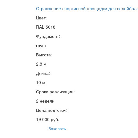
Ограждение спортивной площадки для волейбол
Цвет:
RAL 5018
Фундамент:
грунт
Высота:
2,8 м
Длина:
10 м
Сроки реализации:
2 недели
Цена под ключ:
19 000 руб.
Заказать