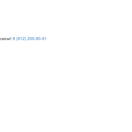
связи!
8 (812) 200-80-61