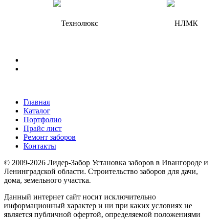
Главная
Каталог
Портфолио
Прайс лист
Ремонт заборов
Контакты
© 2009-2026 Лидер-Забор Установка заборов в Ивангороде и
Ленинградской области. Строительство заборов для дачи,
дома, земельного участка.
Данный интернет сайт носит исключительно
информационный характер и ни при каких условиях не
является публичной офертой, определяемой положениями