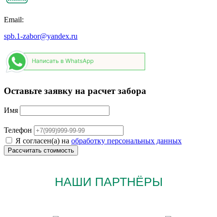
Email:
spb.1-zabor@yandex.ru
Оставьте заявку на расчет забора
Имя
Телефон
Я согласен(а) на
обработку персональных данных
НАШИ ПАРТНЁРЫ