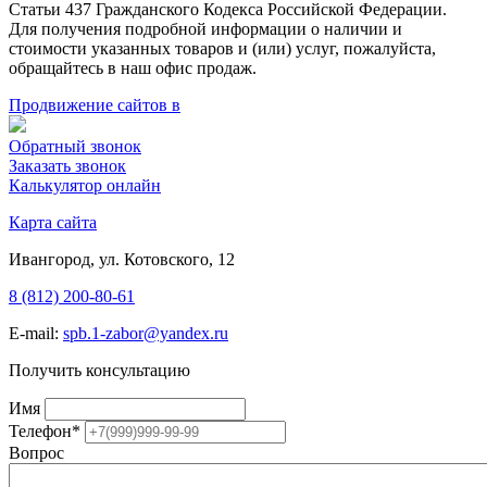
Статьи 437 Гражданского Кодекса Российской Федерации.
Для получения подробной информации о наличии и
стоимости указанных товаров и (или) услуг, пожалуйста,
обращайтесь в наш офис продаж.
Продвижение сайтов в
Обратный звонок
Заказать звонок
Калькулятор онлайн
Карта сайта
Ивангород, ул. Котовского, 12
8 (812) 200-80-61
E-mail:
spb.1-zabor@yandex.ru
Получить консультацию
Имя
Телефон
*
Вопрос