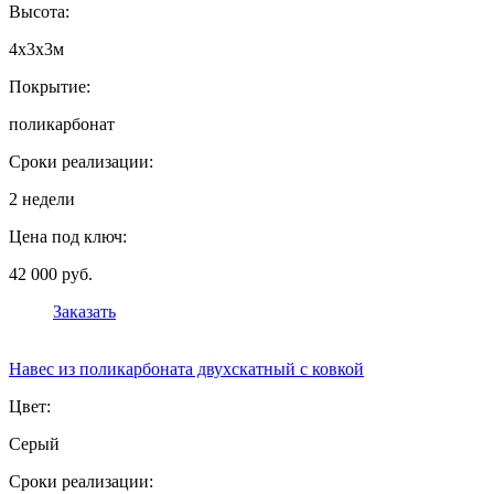
Высота:
4х3х3м
Покрытие:
поликарбонат
Сроки реализации:
2 недели
Цена под ключ:
42 000 руб.
Заказать
Навес из поликарбоната двухскатный с ковкой
Цвет:
Серый
Сроки реализации: