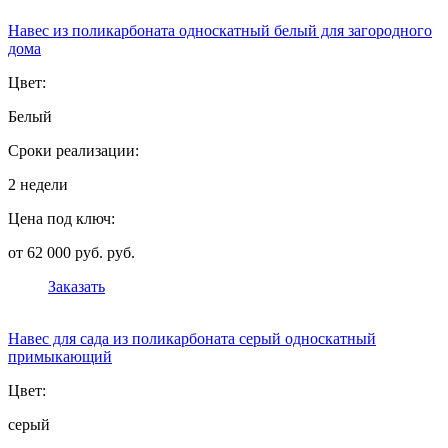
Навес из поликарбоната односкатный белый для загородного
дома
Цвет:
Белый
Сроки реализации:
2 недели
Цена под ключ:
от 62 000 руб. руб.
Заказать
Навес для сада из поликарбоната серый односкатный
примыкающий
Цвет:
серый