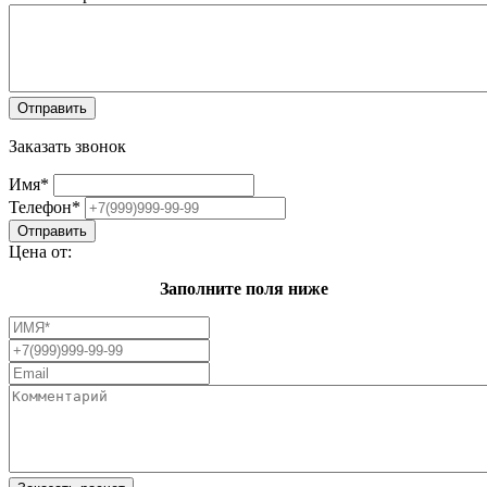
Заказать звонок
Имя
*
Телефон
*
Цена от:
Заполните поля ниже