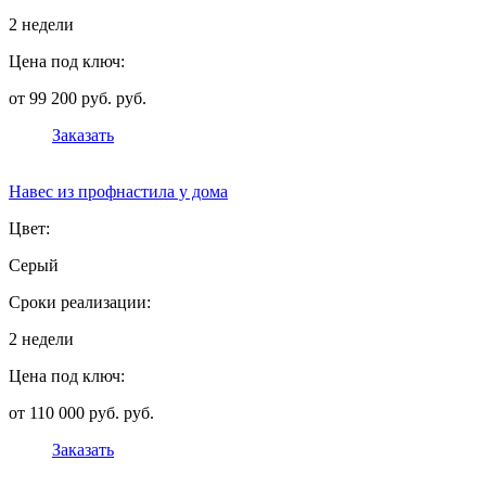
2 недели
Цена под ключ:
от 99 200 руб. руб.
Заказать
Навес из профнастила у дома
Цвет:
Серый
Сроки реализации:
2 недели
Цена под ключ:
от 110 000 руб. руб.
Заказать