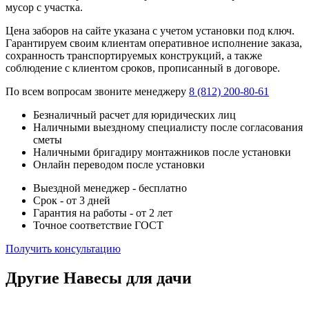
мусор с участка.
Цена заборов на сайте указана с учетом установки под ключ.
Гарантируем своим клиентам оперативное исполнение заказа,
сохранность транспортируемых конструкций, а также
соблюдение с клиентом сроков, прописанный в договоре.
По всем вопросам звоните менеджеру
8 (812) 200-80-61
Безналичный расчет для юридических лиц
Наличными выездному специалисту после согласования
сметы
Наличными бригадиру монтажников после установки
Онлайн переводом после установки
Выездной менеджер - бесплатно
Срок - от 3 дней
Гарантия на работы - от 2 лет
Точное соответствие ГОСТ
Получить консультацию
Другие Навесы для дачи