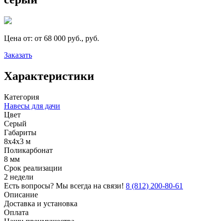
Цена от:
от 68 000 руб., руб.
Заказать
Характеристики
Категория
Навесы для дачи
Цвет
Серый
Габариты
8х4х3 м
Поликарбонат
8 мм
Срок реализации
2 недели
Есть вопросы? Мы всегда на связи!
8 (812) 200-80-61
Описание
Доставка и установка
Оплата