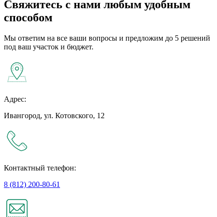
Свяжитесь с нами любым удобным
способом
Мы ответим на все ваши вопросы и предложим до 5 решений
под ваш участок и бюджет.
Адрес:
Ивангород, ул. Котовского, 12
Контактный телефон:
8 (812) 200-80-61