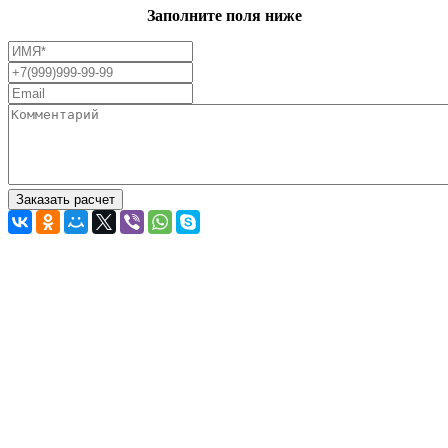
Заполните поля ниже