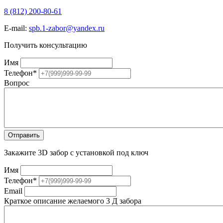
8 (812) 200-80-61
E-mail:
spb.1-zabor@yandex.ru
Получить консультацию
Имя
Телефон
*
Вопрос
Закажите 3D забор с установкой под ключ
Имя
Телефон
*
Email
Краткое описание желаемого 3 Д забора