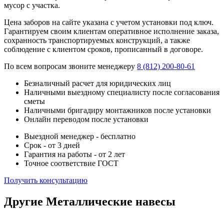
мусор с участка.
Цена заборов на сайте указана с учетом установки под ключ.
Гарантируем своим клиентам оперативное исполнение заказа,
сохранность транспортируемых конструкций, а также
соблюдение с клиентом сроков, прописанный в договоре.
По всем вопросам звоните менеджеру
8 (812) 200-80-61
Безналичный расчет для юридических лиц
Наличными выездному специалисту после согласования
сметы
Наличными бригадиру монтажников после установки
Онлайн переводом после установки
Выездной менеджер - бесплатно
Срок - от 3 дней
Гарантия на работы - от 2 лет
Точное соответствие ГОСТ
Получить консультацию
Другие Металлические навесы