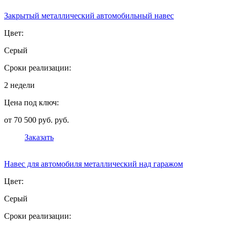
Закрытый металлический автомобильный навес
Цвет:
Серый
Сроки реализации:
2 недели
Цена под ключ:
от 70 500 руб. руб.
Заказать
Навес для автомобиля металлический над гаражом
Цвет:
Серый
Сроки реализации: