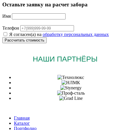
Оставьте заявку на расчет забора
Имя
Телефон
Я согласен(а) на
обработку персональных данных
НАШИ ПАРТНЁРЫ
Главная
Каталог
Портфолио