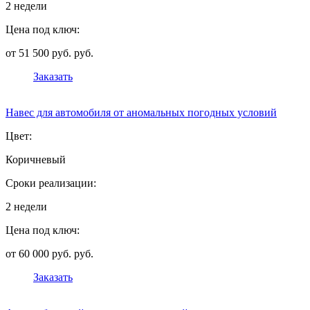
2 недели
Цена под ключ:
от 51 500 руб. руб.
Заказать
Навес для автомобиля от аномальных погодных условий
Цвет:
Коричневый
Сроки реализации:
2 недели
Цена под ключ:
от 60 000 руб. руб.
Заказать