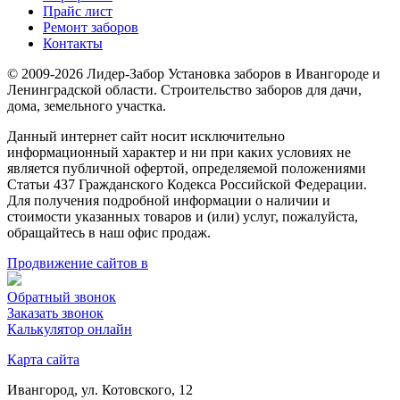
Прайс лист
Ремонт заборов
Контакты
© 2009-2026 Лидер-Забор Установка заборов в Ивангороде и
Ленинградской области. Строительство заборов для дачи,
дома, земельного участка.
Данный интернет сайт носит исключительно
информационный характер и ни при каких условиях не
является публичной офертой, определяемой положениями
Статьи 437 Гражданского Кодекса Российской Федерации.
Для получения подробной информации о наличии и
стоимости указанных товаров и (или) услуг, пожалуйста,
обращайтесь в наш офис продаж.
Продвижение сайтов в
Обратный звонок
Заказать звонок
Калькулятор онлайн
Карта сайта
Ивангород, ул. Котовского, 12