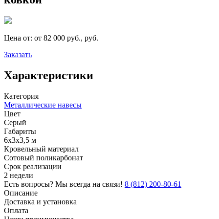
Цена от:
от 82 000 руб., руб.
Заказать
Характеристики
Категория
Металлические навесы
Цвет
Серый
Габариты
6х3х3,5 м
Кровельный материал
Сотовый поликарбонат
Срок реализации
2 недели
Есть вопросы? Мы всегда на связи!
8 (812) 200-80-61
Описание
Доставка и установка
Оплата