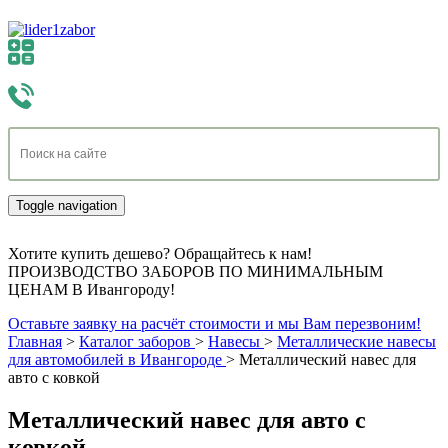
Toggle navigation
Хотите купить дешево? Обращайтесь к нам!
ПРОИЗВОДСТВО ЗАБОРОВ ПО МИНИМАЛЬНЫМ
ЦЕНАМ В Ивангороду!
Оставьте заявку на расчёт стоимости и мы Вам перезвоним!
Главная
>
Каталог заборов
>
Навесы
>
Металлические навесы
для автомобилей в Ивангороде
>
Металлический навес для
авто с ковкой
Металлический навес для авто с
ковкой