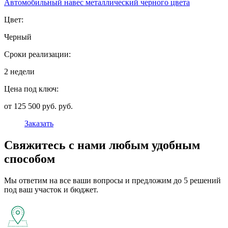
Автомобильный навес металлический черного цвета
Цвет:
Черный
Сроки реализации:
2 недели
Цена под ключ:
от 125 500 руб. руб.
Заказать
Свяжитесь с нами любым удобным
способом
Мы ответим на все ваши вопросы и предложим до 5 решений
под ваш участок и бюджет.