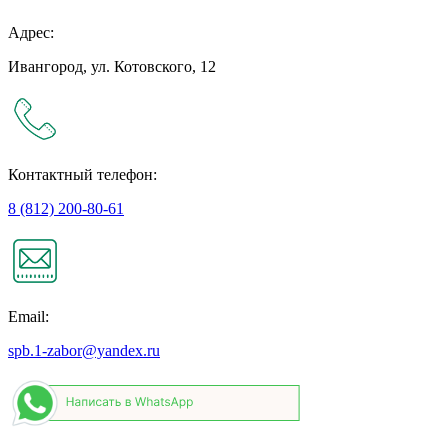
Адрес:
Ивангород, ул. Котовского, 12
Контактный телефон:
8 (812) 200-80-61
Email:
spb.1-zabor@yandex.ru