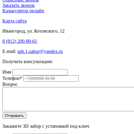
Заказать звонок
Калькулятор онлайн
Карта сайта
Ивангород, ул. Котовского, 12
8 (812) 200-80-61
E-mail:
spb.1-zabor@yandex.ru
Получить консультацию
Имя
Телефон
*
Вопрос
Закажите 3D забор с установкой под ключ