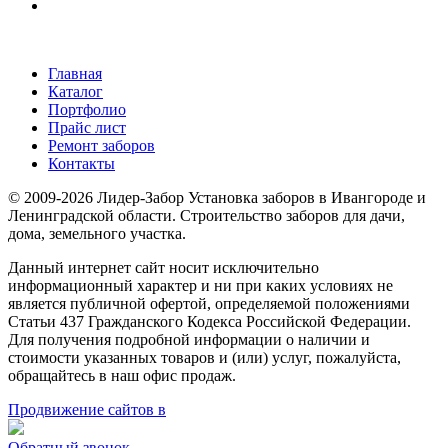
Главная
Каталог
Портфолио
Прайс лист
Ремонт заборов
Контакты
© 2009-2026 Лидер-Забор Установка заборов в Ивангороде и
Ленинградской области. Строительство заборов для дачи,
дома, земельного участка.
Данный интернет сайт носит исключительно
информационный характер и ни при каких условиях не
является публичной офертой, определяемой положениями
Статьи 437 Гражданского Кодекса Российской Федерации.
Для получения подробной информации о наличии и
стоимости указанных товаров и (или) услуг, пожалуйста,
обращайтесь в наш офис продаж.
Продвижение сайтов в
Обратный звонок