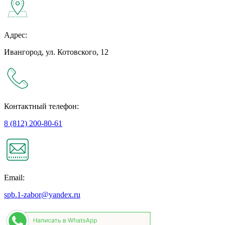
Адрес:
Ивангород, ул. Котовского, 12
Контактный телефон:
8 (812) 200-80-61
Email:
spb.1-zabor@yandex.ru