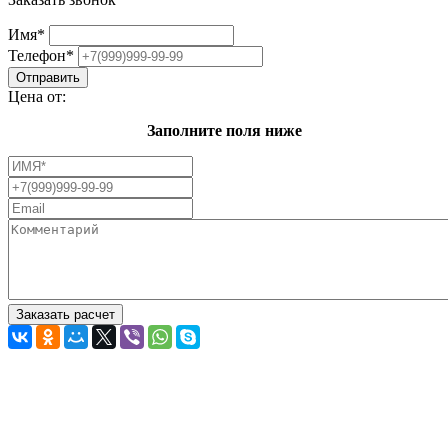
Имя
*
Телефон
*
Цена от:
Заполните поля ниже