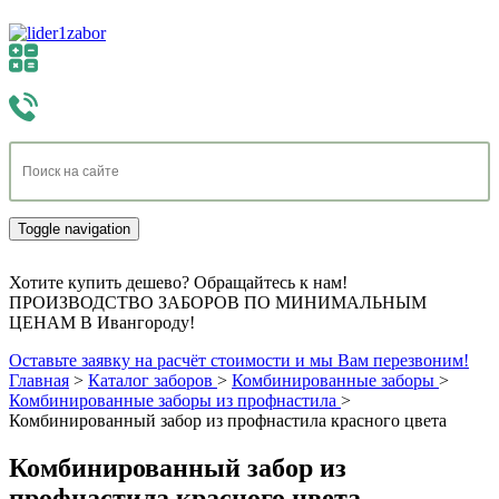
Toggle navigation
Хотите купить дешево? Обращайтесь к нам!
ПРОИЗВОДСТВО ЗАБОРОВ ПО МИНИМАЛЬНЫМ
ЦЕНАМ В Ивангороду!
Оставьте заявку на расчёт стоимости и мы Вам перезвоним!
Главная
>
Каталог заборов
>
Комбинированные заборы
>
Комбинированные заборы из профнастила
>
Комбинированный забор из профнастила красного цвета
Комбинированный забор из
профнастила красного цвета