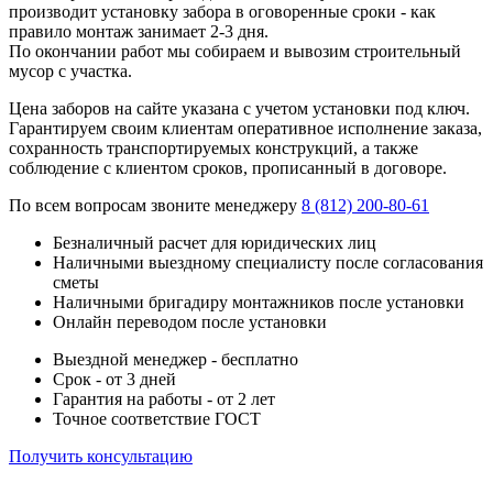
производит установку забора в оговоренные сроки - как
правило монтаж занимает 2-3 дня.
По окончании работ мы собираем и вывозим строительный
мусор с участка.
Цена заборов на сайте указана с учетом установки под ключ.
Гарантируем своим клиентам оперативное исполнение заказа,
сохранность транспортируемых конструкций, а также
соблюдение с клиентом сроков, прописанный в договоре.
По всем вопросам звоните менеджеру
8 (812) 200-80-61
Безналичный расчет для юридических лиц
Наличными выездному специалисту после согласования
сметы
Наличными бригадиру монтажников после установки
Онлайн переводом после установки
Выездной менеджер - бесплатно
Срок - от 3 дней
Гарантия на работы - от 2 лет
Точное соответствие ГОСТ
Получить консультацию