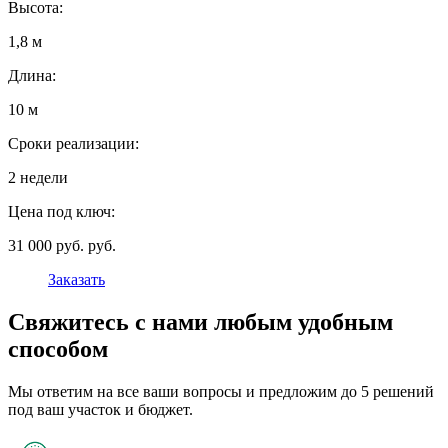
Высота:
1,8 м
Длина:
10 м
Сроки реализации:
2 недели
Цена под ключ:
31 000 руб. руб.
Заказать
Свяжитесь с нами любым удобным
способом
Мы ответим на все ваши вопросы и предложим до 5 решений
под ваш участок и бюджет.