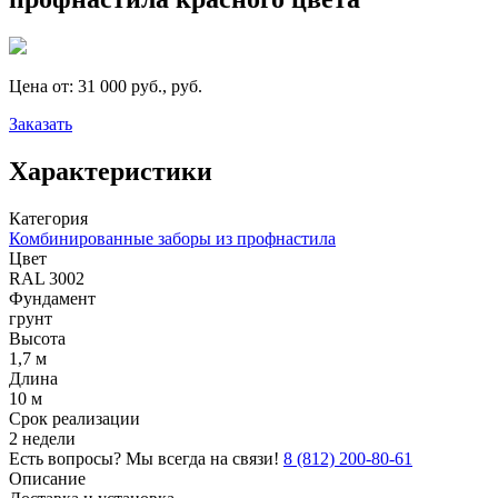
Цена от:
31 000 руб., руб.
Заказать
Характеристики
Категория
Комбинированные заборы из профнастила
Цвет
RAL 3002
Фундамент
грунт
Высота
1,7 м
Длина
10 м
Срок реализации
2 недели
Есть вопросы? Мы всегда на связи!
8 (812) 200-80-61
Описание