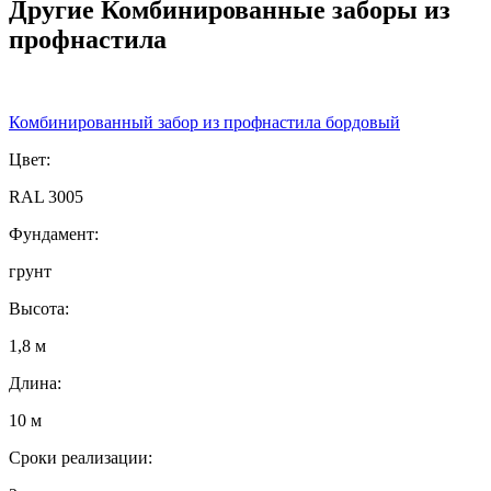
Другие Комбинированные заборы из
профнастила
Комбинированный забор из профнастила бордовый
Цвет:
RAL 3005
Фундамент:
грунт
Высота:
1,8 м
Длина:
10 м
Сроки реализации: