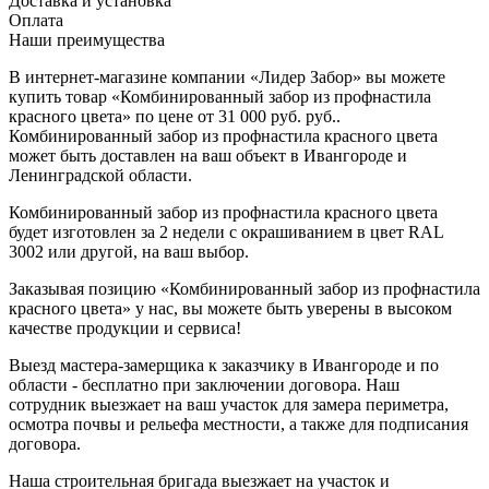
Доставка и установка
Оплата
Наши преимущества
В интернет-магазине компании «Лидер Забор» вы можете
купить товар «Комбинированный забор из профнастила
красного цвета» по цене от 31 000 руб. руб..
Комбинированный забор из профнастила красного цвета
может быть доставлен на ваш объект в Ивангороде и
Ленинградской области.
Комбинированный забор из профнастила красного цвета
будет изготовлен за 2 недели с окрашиванием в цвет RAL
3002 или другой, на ваш выбор.
Заказывая позицию «Комбинированный забор из профнастила
красного цвета» у нас, вы можете быть уверены в высоком
качестве продукции и сервиса!
Выезд мастера-замерщика к заказчику в Ивангороде и по
области - бесплатно при заключении договора. Наш
сотрудник выезжает на ваш участок для замера периметра,
осмотра почвы и рельефа местности, а также для подписания
договора.
Наша строительная бригада выезжает на участок и