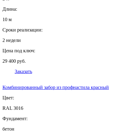
Длина:
10 м
Сроки реализации:
2 недели
Цена под ключ:
29 400 руб.
Заказать
Комбинированный забор из профнастила красный
Цвет:
RAL 3016
Фундамент:
бетон