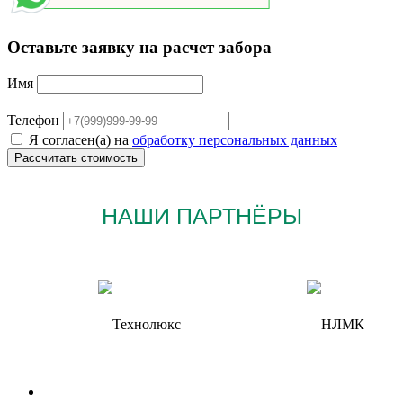
Оставьте заявку на расчет забора
Имя
Телефон
Я согласен(а) на
обработку персональных данных
НАШИ ПАРТНЁРЫ