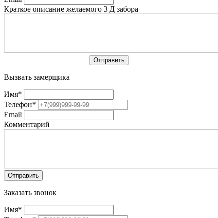
Краткое описание желаемого 3 Д забора
Вызвать замерщика
Имя
*
Телефон
*
Email
Комментарий
Заказать звонок
Имя
*