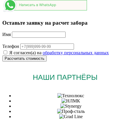
Оставьте заявку на расчет забора
Имя
Телефон
Я согласен(а) на
обработку персональных данных
НАШИ ПАРТНЁРЫ