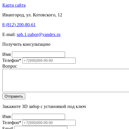
Карта сайта
Ивангород, ул. Котовского, 12
8 (812) 200-80-61
E-mail:
spb.1-zabor@yandex.ru
Получить консультацию
Имя
Телефон
*
Вопрос
Закажите 3D забор с установкой под ключ
Имя
Телефон
*
Email