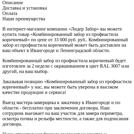
Описание
Доставка и установка
Оплата
Наши преимущества
В интернет-магазине компании «Лидер Забор» вы можете
купить товар «Комбинированный забор из профнастила
коричневый» по цене от 33 000 руб. руб.. Комбинированный
забор из профнастила коричневый может быть доставлен на
ваш объект в Ивангороде и Ленинградской области.
Комбинированный забор из профнастила коричневый будет
изготовлен за 2 недели с окрашиванием в цвет RAL 3007 или
другой, на ваш выбор.
Заказывая позицию «Комбинированный забор из профнастила
коричневый» у нас, вы можете быть уверены в высоком
качестве продукции и сервиса!
Выезд мастера-замерщика к заказчику в Ивангороде и по
области - бесплатно при заключении договора. Наш
сотрудник выезжает на ваш участок для замера периметра,
осмотра почвы и рельефа местности, а также для подписания
договора.