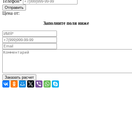
Телефон
*
Цена от:
Заполните поля ниже