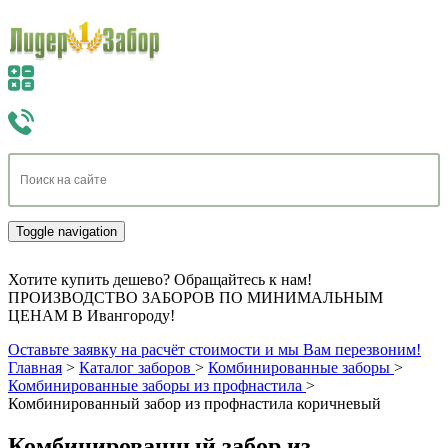
Toggle navigation
Хотите купить дешево? Обращайтесь к нам!
ПРОИЗВОДСТВО ЗАБОРОВ ПО МИНИМАЛЬНЫМ
ЦЕНАМ В Ивангороду!
Оставьте заявку на расчёт стоимости и мы Вам перезвоним!
Главная
>
Каталог заборов
>
Комбинированные заборы
>
Комбинированные заборы из профнастила
>
Комбинированный забор из профнастила коричневый
Комбинированный забор из