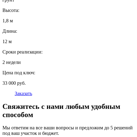
Высота:
1,8 м
Длина:
12 м
Сроки реализации:
2 недели
Цена под ключ:
33 000 руб.
Заказать
Свяжитесь с нами любым удобным
способом
Мы ответим на все ваши вопросы и предложим до 5 решений
под ваш участок и бюджет.