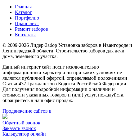
Главная
Каталог
Портфолио
Прайс лист
Ремонт заборов
Контакты
© 2009-2026 Лидер-Забор Установка заборов в Ивангороде и
Ленинградской области. Строительство заборов для дачи,
дома, земельного участка.
Данный интернет сайт носит исключительно
информационный характер и ни при каких условиях не
является публичной офертой, определяемой положениями
Статьи 437 Гражданского Кодекса Российской Федерации.
Для получения подробной информации о наличии и
стоимости указанных товаров и (или) услуг, пожалуйста,
обращайтесь в наш офис продаж.
Продвижение сайтов в
Обратный звонок
Заказать звонок
Калькулятор онлайн