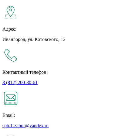
Адрес:
Ивангород, ул. Котовского, 12
Контактный телефон:
8 (812) 200-80-61
Email:
spb.1-zabor@yandex.ru