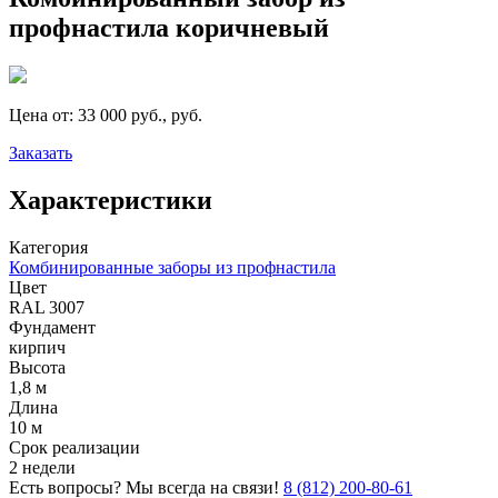
профнастила коричневый
Цена от:
33 000 руб., руб.
Заказать
Характеристики
Категория
Комбинированные заборы из профнастила
Цвет
RAL 3007
Фундамент
кирпич
Высота
1,8 м
Длина
10 м
Срок реализации
2 недели
Есть вопросы? Мы всегда на связи!
8 (812) 200-80-61