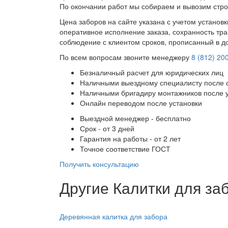
По окончании работ мы собираем и вывозим стро
Цена заборов на сайте указана с учетом установ
оперативное исполнение заказа, сохранность тра
соблюдение с клиентом сроков, прописанный в д
По всем вопросам звоните менеджеру
8 (812) 20
Безналичный расчет для юридических лиц
Наличными выездному специалисту после 
Наличными бригадиру монтажников после 
Онлайн переводом после установки
Выездной менеджер - бесплатно
Срок - от 3 дней
Гарантия на работы - от 2 лет
Точное соответствие ГОСТ
Получить консультацию
Другие Калитки для за
Деревянная калитка для забора