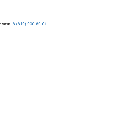
связи!
8 (812) 200-80-61