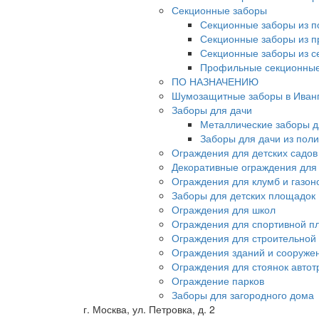
Секционные заборы
Секционные заборы из п
Секционные заборы из 
Секционные заборы из с
Профильные секционные
ПО НАЗНАЧЕНИЮ
Шумозащитные заборы в Иван
Заборы для дачи
Металлические заборы д
Заборы для дачи из пол
Ограждения для детских садов
Декоративные ограждения для
Ограждения для клумб и газон
Заборы для детских площадок
Ограждения для школ
Ограждения для спортивной п
Ограждения для строительной
Ограждения зданий и сооруже
Ограждения для стоянок автот
Ограждение парков
Заборы для загородного дома
г. Москва, ул. Петровка, д. 2