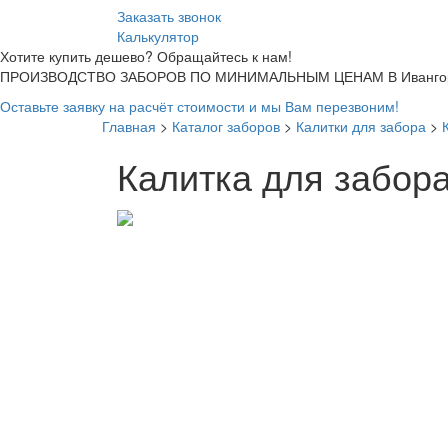
Заказать звонок
Калькулятор
Хотите купить дешево? Обращайтесь к нам!
ПРОИЗВОДСТВО ЗАБОРОВ ПО МИНИМАЛЬНЫМ ЦЕНАМ В Ивангор
Оставьте заявку на расчёт стоимости и мы Вам перезвоним!
Главная
>
Каталог заборов
>
Калитки для забора
>
Калитка для забор