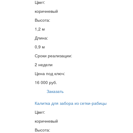
Цвет:
коричневый
Высота:
1,2 м
Длина:
0,9 м
Сроки реализации:
2 недели
Цена под ключ:
16 000 руб.
Заказать
Калитка для забора из сетки-рабицы
Цвет:
коричневый
Высота: