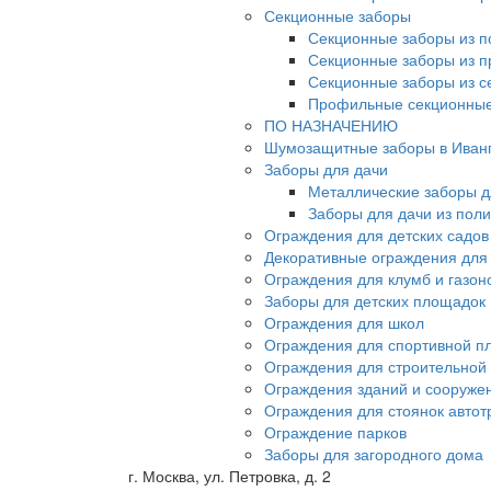
Секционные заборы
Секционные заборы из п
Секционные заборы из 
Секционные заборы из с
Профильные секционные
ПО НАЗНАЧЕНИЮ
Шумозащитные заборы в Иван
Заборы для дачи
Металлические заборы д
Заборы для дачи из пол
Ограждения для детских садов
Декоративные ограждения для
Ограждения для клумб и газон
Заборы для детских площадок
Ограждения для школ
Ограждения для спортивной п
Ограждения для строительной
Ограждения зданий и сооруже
Ограждения для стоянок автот
Ограждение парков
Заборы для загородного дома
г. Москва, ул. Петровка, д. 2