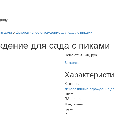
оду!
ля дачи
>
Декоративное ограждение для сада с пиками
ждение для сада с пиками
Цена от:
9 100, руб.
Заказать
Характеристи
Категория
Декоративные ограждения д
Цвет
RAL 9003
Фундамент
грунт