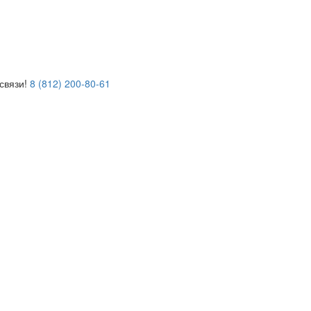
связи!
8 (812) 200-80-61