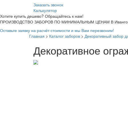
Заказать звонок
Калькулятор
Хотите купить дешево? Обращайтесь к нам!
ПРОИЗВОДСТВО ЗАБОРОВ ПО МИНИМАЛЬНЫМ ЦЕНАМ В Ивангор
Оставьте заявку на расчёт стоимости и мы Вам перезвоним!
Главная
>
Каталог заборов
>
Декоративный забор д
Декоративное огра