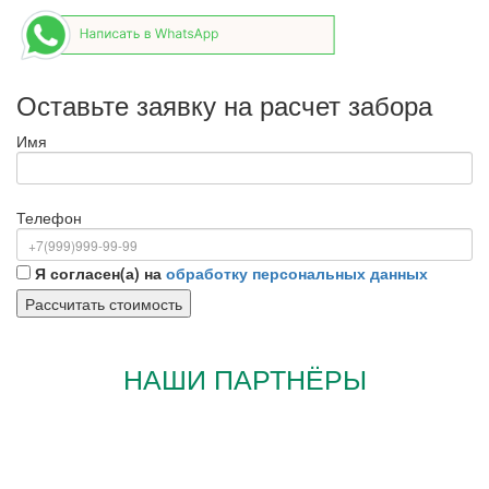
Оставьте заявку на расчет забора
Имя
Телефон
Я согласен(а) на
обработку персональных данных
НАШИ ПАРТНЁРЫ