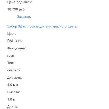
Цена под ключ:
18 790 руб.
Заказать
Забор 3Д от производителя красного цвета
Цвет:
RAL 3002
Фундамент:
грунт
Тип:
сварной
Диаметр:
4,0 мм
Высота:
1,8 м
Длина: