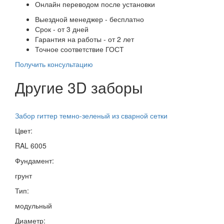
Онлайн переводом после установки
Выездной менеджер - бесплатно
Срок - от 3 дней
Гарантия на работы - от 2 лет
Точное соответствие ГОСТ
Получить консультацию
Другие 3D заборы
Забор гиттер темно-зеленый из сварной сетки
Цвет:
RAL 6005
Фундамент:
грунт
Тип:
модульный
Диаметр: