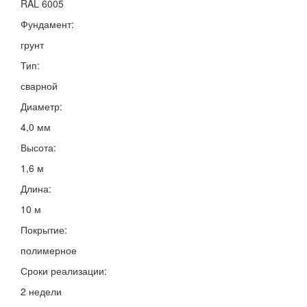
RAL 6005
Фундамент:
грунт
Тип:
сварной
Диаметр:
4,0 мм
Высота:
1,6 м
Длина:
10 м
Покрытие:
полимерное
Сроки реализации:
2 недели