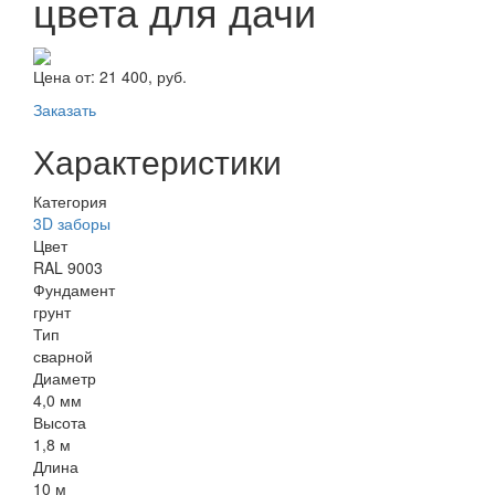
цвета для дачи
Цена от:
21 400, руб.
Заказать
Характеристики
Категория
3D заборы
Цвет
RAL 9003
Фундамент
грунт
Тип
сварной
Диаметр
4,0 мм
Высота
1,8 м
Длина
10 м