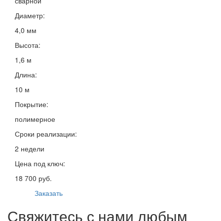
сварной
Диаметр:
4,0 мм
Высота:
1,6 м
Длина:
10 м
Покрытие:
полимерное
Сроки реализации:
2 недели
Цена под ключ:
18 700 руб.
Заказать
Свяжитесь с нами любым