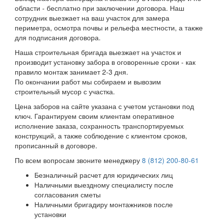
области - бесплатно при заключении договора. Наш
сотрудник выезжает на ваш участок для замера
периметра, осмотра почвы и рельефа местности, а также
для подписания договора.
Наша строительная бригада выезжает на участок и
производит установку забора в оговоренные сроки - как
правило монтаж занимает 2-3 дня.
По окончании работ мы собираем и вывозим
строительный мусор с участка.
Цена заборов на сайте указана с учетом установки под
ключ. Гарантируем своим клиентам оперативное
исполнение заказа, сохранность транспортируемых
конструкций, а также соблюдение с клиентом сроков,
прописанный в договоре.
По всем вопросам звоните менеджеру
8 (812) 200-80-61
Безналичный расчет для юридических лиц
Наличными выездному специалисту после
согласования сметы
Наличными бригадиру монтажников после
установки