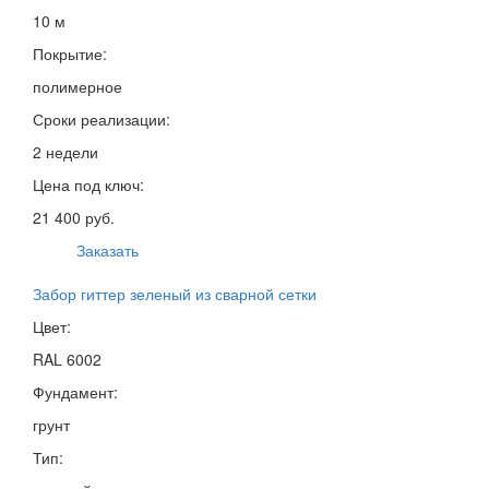
10 м
Покрытие:
полимерное
Сроки реализации:
2 недели
Цена под ключ:
21 400 руб.
Заказать
Забор гиттер зеленый из сварной сетки
Цвет:
RAL 6002
Фундамент:
грунт
Тип: