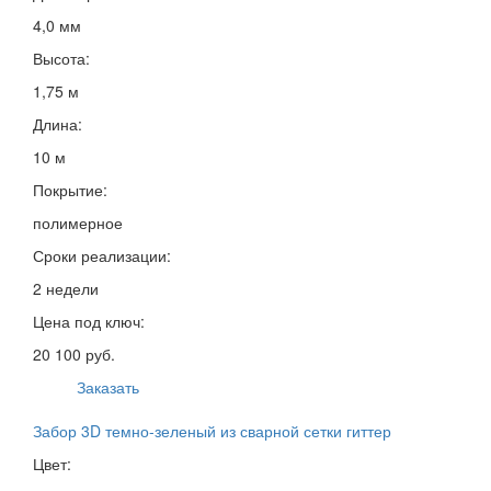
4,0 мм
Высота:
1,75 м
Длина:
10 м
Покрытие:
полимерное
Сроки реализации:
2 недели
Цена под ключ:
20 100 руб.
Заказать
Забор 3D темно-зеленый из сварной сетки гиттер
Цвет: