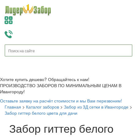
Toggle
navigati
Хотите купить дешево? Обращайтесь к нам!
ПРОИЗВОДСТВО ЗАБОРОВ ПО МИНИМАЛЬНЫМ ЦЕНАМ В
Ивангороду!
Оставьте заявку на расчёт стоимости и мы Вам перезвоним!
Главная
>
Каталог заборов
>
Забор из 3Д сетки в Ивангороде
>
Забор гиттер белого цвета для дачи
Забор гиттер белого