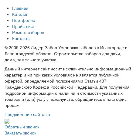
Главная
Каталог
Портфолио
Прайс лист
Ремонт заборов
Контакты
© 2009-2026 Лидер-Забор Установка заборов в Ивангороде и
Ленинградской области. Строительство заборов для дачи,
дома, земельного участка.
Данный интернет сайт носит исключительно информационный
характер и ни при каких условиях не является публичной
офертой, определяемой положениями Статьи 437
Гражданского Кодекса Российской Федерации. Для получения
подробной информации о наличии и стоимости указанных
товаров и (или) услуг, пожалуйста, обращайтесь в наш офис
продаж.
Продвижение сайтов в
Обратный звонок
Заказать звонок