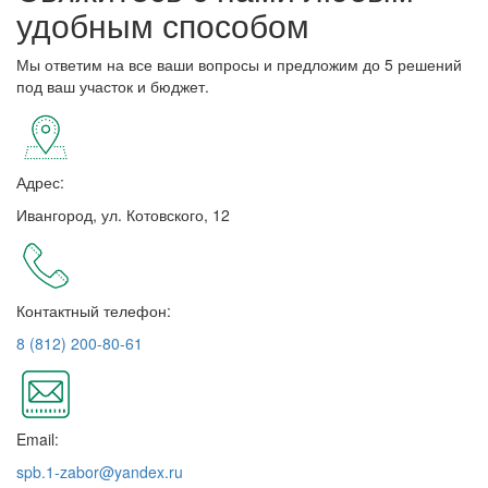
удобным способом
Мы ответим на все ваши вопросы и предложим до 5 решений
под ваш участок и бюджет.
Адрес:
Ивангород, ул. Котовского, 12
Контактный телефон:
8 (812) 200-80-61
Email:
spb.1-zabor@yandex.ru