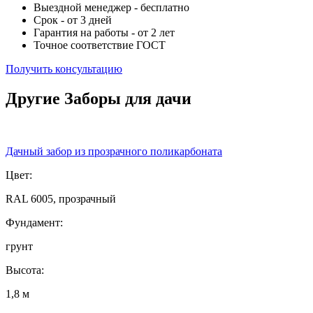
Выездной менеджер - бесплатно
Срок - от 3 дней
Гарантия на работы - от 2 лет
Точное соответствие ГОСТ
Получить консультацию
Другие Заборы для дачи
Дачный забор из прозрачного поликарбоната
Цвет:
RAL 6005, прозрачный
Фундамент:
грунт
Высота:
1,8 м