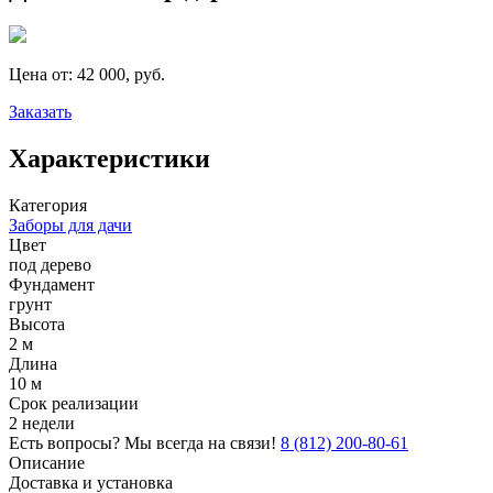
Цена от:
42 000, руб.
Заказать
Характеристики
Категория
Заборы для дачи
Цвет
под дерево
Фундамент
грунт
Высота
2 м
Длина
10 м
Срок реализации
2 недели
Есть вопросы? Мы всегда на связи!
8 (812) 200-80-61
Описание
Доставка и установка