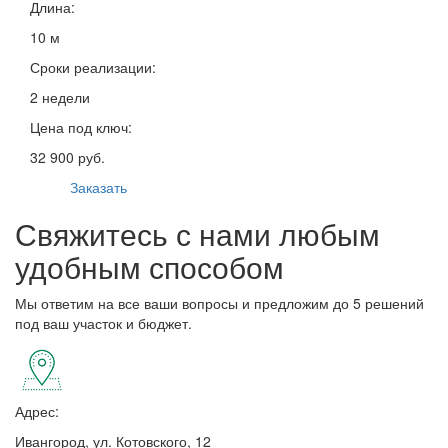
Длина:
10 м
Сроки реализации:
2 недели
Цена под ключ:
32 900 руб.
Заказать
Свяжитесь с нами любым
удобным способом
Мы ответим на все ваши вопросы и предложим до 5 решений
под ваш участок и бюджет.
Адрес:
Ивангород, ул. Котовского, 12