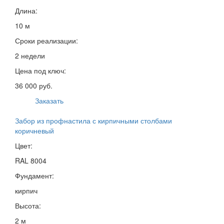
Длина:
10 м
Сроки реализации:
2 недели
Цена под ключ:
36 000 руб.
Заказать
Забор из профнастила с кирпичными столбами
коричневый
Цвет:
RAL 8004
Фундамент:
кирпич
Высота:
2 м