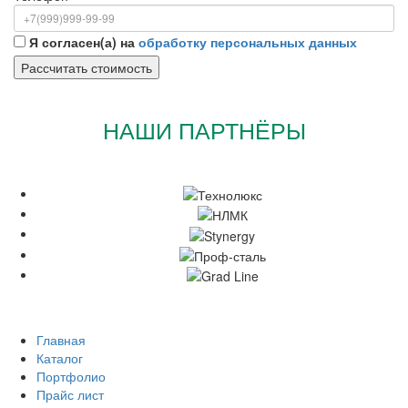
Я согласен(а) на
обработку персональных данных
НАШИ ПАРТНЁРЫ
Главная
Каталог
Портфолио
Прайс лист