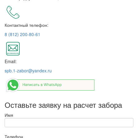
Контактный телефон:
8 (812) 200-80-61
Email:
spb.1-zabor@yandex.ru
Оставьте заявку на расчет забора
Имя
Телефон