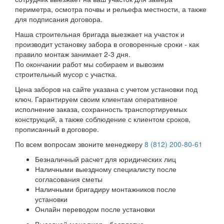
периметра, осмотра почвы и рельефа местности, а также
для подписания договора.
Наша строительная бригада выезжает на участок и
производит установку забора в оговоренные сроки - как
правило монтаж занимает 2-3 дня.
По окончании работ мы собираем и вывозим
строительный мусор с участка.
Цена заборов на сайте указана с учетом установки под
ключ. Гарантируем своим клиентам оперативное
исполнение заказа, сохранность транспортируемых
конструкций, а также соблюдение с клиентом сроков,
прописанный в договоре.
По всем вопросам звоните менеджеру
8 (812) 200-80-61
Безналичный расчет для юридических лиц
Наличными выездному специалисту после
согласования сметы
Наличными бригадиру монтажников после
установки
Онлайн переводом после установки
Выездной менеджер - бесплатно