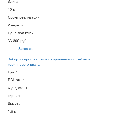
Длина:
10 м
Сроки реализации:
2 недели
Цена под ключ:
33 800 руб.
Заказать
Забор из профнастила с кирпичными столбами
коричневого цвета
Цвет:
RAL 8017
Фундамент:
кирпич
Высота:
1,6 м