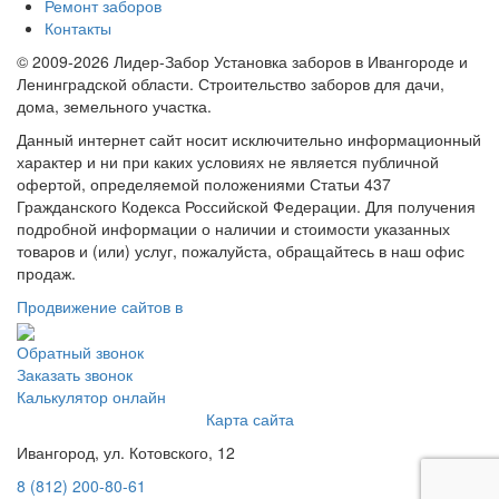
Ремонт заборов
Контакты
© 2009-2026 Лидер-Забор Установка заборов в Ивангороде и
Ленинградской области. Строительство заборов для дачи,
дома, земельного участка.
Данный интернет сайт носит исключительно информационный
характер и ни при каких условиях не является публичной
офертой, определяемой положениями Статьи 437
Гражданского Кодекса Российской Федерации. Для получения
подробной информации о наличии и стоимости указанных
товаров и (или) услуг, пожалуйста, обращайтесь в наш офис
продаж.
Продвижение сайтов в
Обратный звонок
Заказать звонок
Калькулятор онлайн
Карта сайта
Ивангород, ул. Котовского, 12
8 (812) 200-80-61