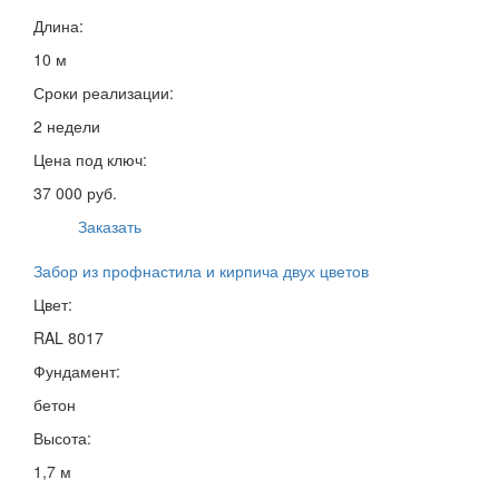
Длина:
10 м
Сроки реализации:
2 недели
Цена под ключ:
37 000 руб.
Заказать
Забор из профнастила и кирпича двух цветов
Цвет:
RAL 8017
Фундамент:
бетон
Высота:
1,7 м