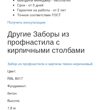
Срок - от 3 дней
Гарантия на работы - от 2 лет
Точное соответствие ГОСТ
Получить консультацию
Другие Заборы из
профнастила с
кирпичными столбами
Забор из профнастила и кирпича темно-коричневый
Цвет:
RAL 8017
Фундамент:
бетон
Высота:
1,8 м