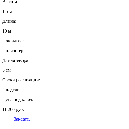
Высота:
1,5 м
Длина:
10 м
Покрытие:
Полиэстер
Длина зазора:
5 см
Сроки реализации:
2 недели
Цена под ключ:
11 200 руб.
Заказать