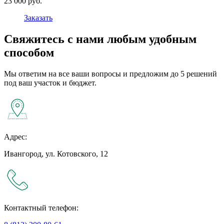
23 000 руб.
Заказать
Свяжитесь с нами любым удобным
способом
Мы ответим на все ваши вопросы и предложим до 5 решений
под ваш участок и бюджет.
Адрес:
Ивангород, ул. Котовского, 12
Контактный телефон: