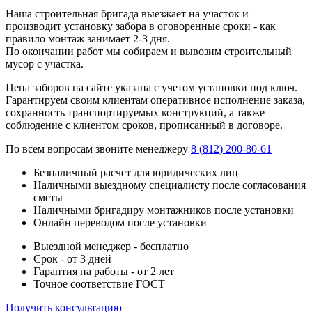
Наша строительная бригада выезжает на участок и
производит установку забора в оговоренные сроки - как
правило монтаж занимает 2-3 дня.
По окончании работ мы собираем и вывозим строительный
мусор с участка.
Цена заборов на сайте указана с учетом установки под ключ.
Гарантируем своим клиентам оперативное исполнение заказа,
сохранность транспортируемых конструкций, а также
соблюдение с клиентом сроков, прописанный в договоре.
По всем вопросам звоните менеджеру
8 (812) 200-80-61
Безналичный расчет для юридических лиц
Наличными выездному специалисту после согласования
сметы
Наличными бригадиру монтажников после установки
Онлайн переводом после установки
Выездной менеджер - бесплатно
Срок - от 3 дней
Гарантия на работы - от 2 лет
Точное соответствие ГОСТ
Получить консультацию