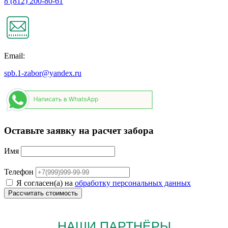
8 (812) 200-80-61
Email:
spb.1-zabor@yandex.ru
Оставьте заявку на расчет забора
Имя
Телефон
Я согласен(а) на
обработку персональных данных
НАШИ ПАРТНЁРЫ