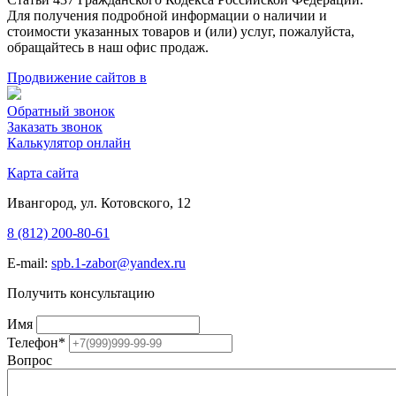
Для получения подробной информации о наличии и
стоимости указанных товаров и (или) услуг, пожалуйста,
обращайтесь в наш офис продаж.
Продвижение сайтов в
Обратный звонок
Заказать звонок
Калькулятор онлайн
Карта сайта
Ивангород, ул. Котовского, 12
8 (812) 200-80-61
E-mail:
spb.1-zabor@yandex.ru
Получить консультацию
Имя
Телефон
*
Вопрос