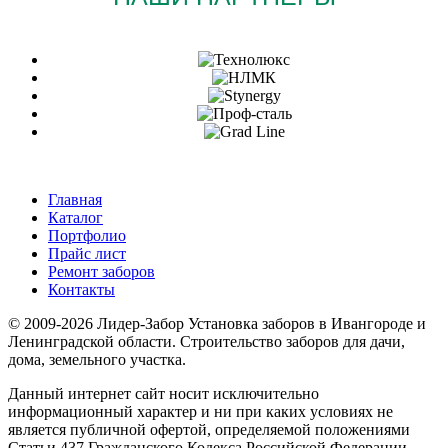
Главная
Каталог
Портфолио
Прайс лист
Ремонт заборов
Контакты
© 2009-2026 Лидер-Забор Установка заборов в Ивангороде и
Ленинградской области. Строительство заборов для дачи,
дома, земельного участка.
Данный интернет сайт носит исключительно
информационный характер и ни при каких условиях не
является публичной офертой, определяемой положениями
Статьи 437 Гражданского Кодекса Российской Федерации.