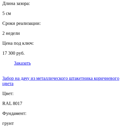
Длина зазора:
5 см
Сроки реализации:
2 недели
Цена под ключ:
17 300 руб.
Заказать
Забор на дачу из металлического штакетника коричневого
цвета
Цвет:
RAL 8017
Фундамент:
грунт