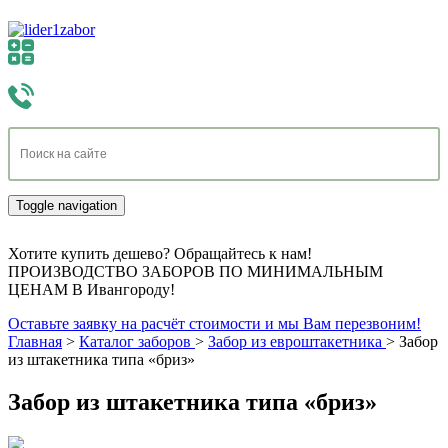
Toggle navigation
Хотите купить дешево? Обращайтесь к нам!
ПРОИЗВОДСТВО ЗАБОРОВ ПО МИНИМАЛЬНЫМ
ЦЕНАМ В Ивангороду!
Оставьте заявку на расчёт стоимости и мы Вам перезвоним!
Главная
>
Каталог заборов
>
Забор из евроштакетника
>
Забор
из штакетника типа «бриз»
Забор из штакетника типа «бриз»