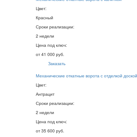
Цвет:
Красный
Сроки реализации:
2 недели
Цена под ключ:
от 41 000 руб.
Заказать
Механические откатные ворота с отделкой доско
Цвет:
Антрацит
Сроки реализации:
2 недели
Цена под ключ:
от 35 600 руб.