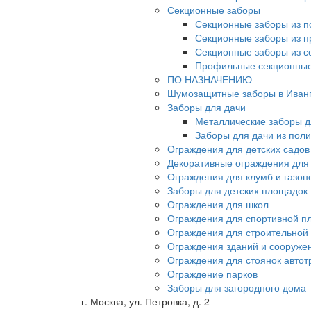
Секционные заборы
Секционные заборы из п
Секционные заборы из 
Секционные заборы из с
Профильные секционные
ПО НАЗНАЧЕНИЮ
Шумозащитные заборы в Иван
Заборы для дачи
Металлические заборы д
Заборы для дачи из пол
Ограждения для детских садов
Декоративные ограждения для
Ограждения для клумб и газон
Заборы для детских площадок
Ограждения для школ
Ограждения для спортивной п
Ограждения для строительной
Ограждения зданий и сооруже
Ограждения для стоянок автот
Ограждение парков
Заборы для загородного дома
г. Москва, ул. Петровка, д. 2