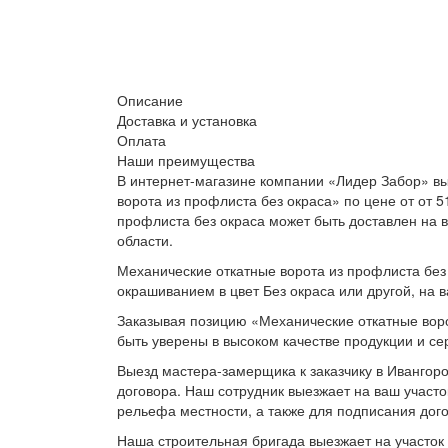
Описание
Доставка и установка
Оплата
Наши преимущества
В интернет-магазине компании «Лидер Забор» вы
ворота из профлиста без окраса» по цене от от 5
профлиста без окраса может быть доставлен на 
области.
Механические откатные ворота из профлиста без 
окрашиванием в цвет Без окраса или другой, на 
Заказывая позицию «Механические откатные воро
быть уверены в высоком качестве продукции и се
Выезд мастера-замерщика к заказчику в Ивангоро
договора. Наш сотрудник выезжает на ваш участо
рельефа местности, а также для подписания дог
Наша строительная бригада выезжает на участок 