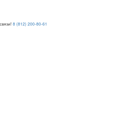
связи!
8 (812) 200-80-61