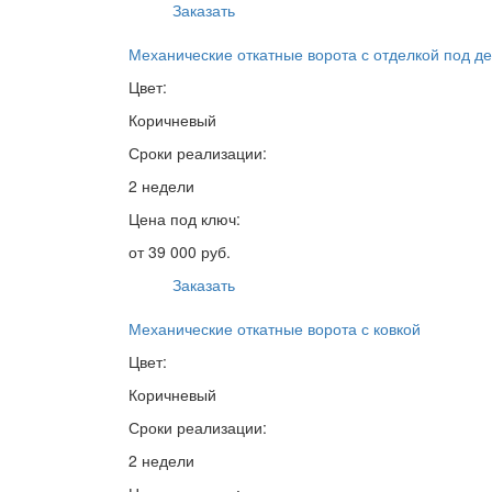
Заказать
Механические откатные ворота с отделкой под д
Цвет:
Коричневый
Сроки реализации:
2 недели
Цена под ключ:
от 39 000 руб.
Заказать
Механические откатные ворота с ковкой
Цвет:
Коричневый
Сроки реализации:
2 недели