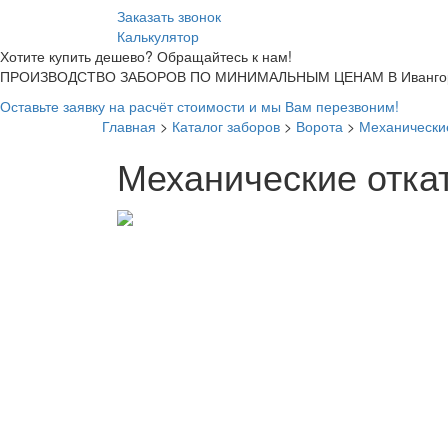
Заказать звонок
Калькулятор
Хотите купить дешево? Обращайтесь к нам!
ПРОИЗВОДСТВО ЗАБОРОВ ПО МИНИМАЛЬНЫМ ЦЕНАМ В Ивангор
Оставьте заявку на расчёт стоимости и мы Вам перезвоним!
Главная
>
Каталог заборов
>
Ворота
>
Механические
Механические отка