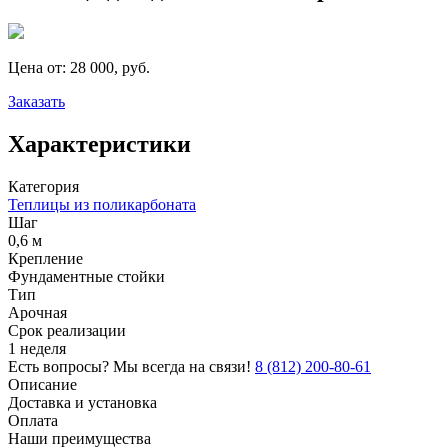
Цена от:
28 000, руб.
Заказать
Характеристики
Категория
Теплицы из поликарбоната
Шаг
0,6 м
Крепление
Фундаментные стойки
Тип
Арочная
Срок реализации
1 неделя
Есть вопросы? Мы всегда на связи!
8 (812) 200-80-61
Описание
Доставка и установка
Оплата
Наши преимущества