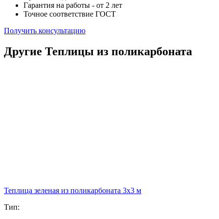
Гарантия на работы - от 2 лет
Точное соответствие ГОСТ
Получить консультацию
Другие Теплицы из поликарбоната
Теплица зеленая из поликарбоната 3х3 м
Тип: