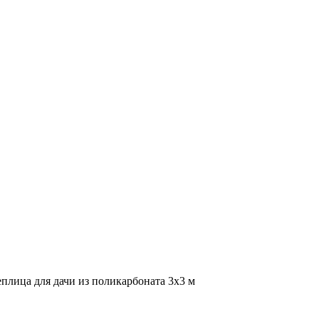
еплица для дачи из поликарбоната 3х3 м